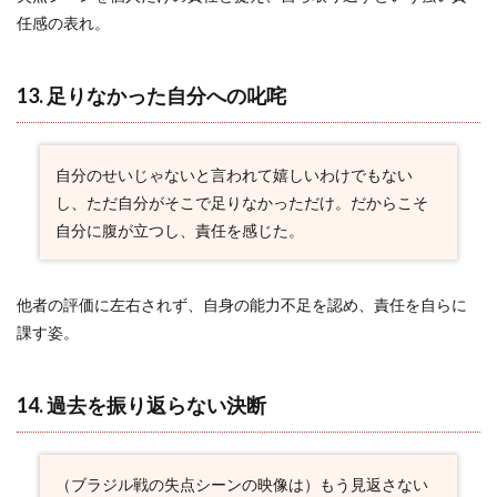
任感の表れ。
13. 足りなかった自分への叱咤
自分のせいじゃないと言われて嬉しいわけでもない
し、ただ自分がそこで足りなかっただけ。だからこそ
自分に腹が立つし、責任を感じた。
他者の評価に左右されず、自身の能力不足を認め、責任を自らに
課す姿。
14. 過去を振り返らない決断
（ブラジル戦の失点シーンの映像は）もう見返さない