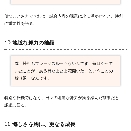
勝つことさえできれば、試合内容の課題は次に活かせると、勝利
の重要性を語る。
10. 地道な努力の結晶
僕、挫折もブレークスルーもないんです。毎日やって
いたことが、ある日たまたま花開いた、ということの
繰り返しなんです。
特別な転機ではなく、日々の地道な努力が実を結んだ結果だと、
謙虚に語る。
11. 悔しさを胸に、更なる成長