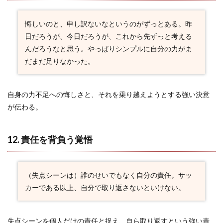
悔しいのと、申し訳ないなというのがずっとある。昨
日だろうが、今日だろうが、これから先ずっと考える
んだろうなと思う。やっぱりシンプルに自分の力がま
だまだ足りなかった。
自身の力不足への悔しさと、それを乗り越えようとする強い決意
が伝わる。
12. 責任を背負う覚悟
（失点シーンは）誰のせいでもなく自分の責任。サッ
カーである以上、自分で取り返さないといけない。
失点シーンを個人だけの責任と捉え、自ら取り返すという強い責