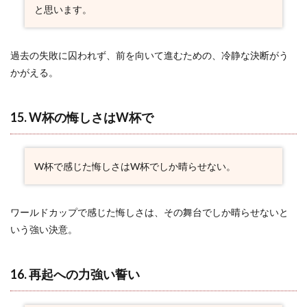
と思います。
過去の失敗に囚われず、前を向いて進むための、冷静な決断がう
かがえる。
15. W杯の悔しさはW杯で
W杯で感じた悔しさはW杯でしか晴らせない。
ワールドカップで感じた悔しさは、その舞台でしか晴らせないと
いう強い決意。
16. 再起への力強い誓い