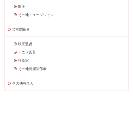
歌手
その他ミュージシャン
芸能関係者
映画監督
アニメ監督
評論家
その他芸能関係者
その他有名人