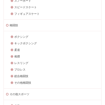
スノーボード
スピードスケート
フィギュアスケート
格闘技
ボクシング
キックボクシング
柔道
相撲
レスリング
プロレス
総合格闘技
その他格闘技
その他スポーツ