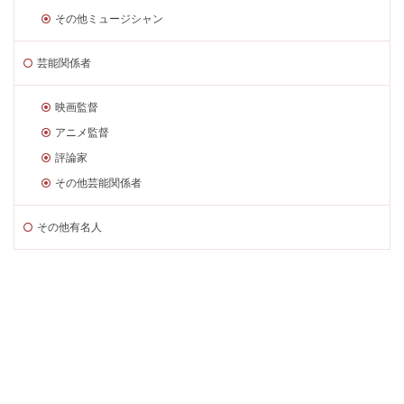
その他ミュージシャン
芸能関係者
映画監督
アニメ監督
評論家
その他芸能関係者
その他有名人