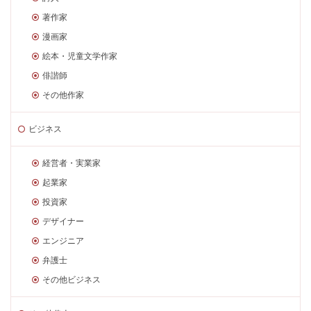
著作家
漫画家
絵本・児童文学作家
俳諧師
その他作家
ビジネス
経営者・実業家
起業家
投資家
デザイナー
エンジニア
弁護士
その他ビジネス