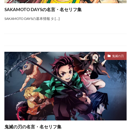
SAKAMOTO DAYSの名言・名セリフ集
SAKAMOTO DAYSの基本情報 タ […]
鬼滅の刃
鬼滅の刃の名言・名セリフ集