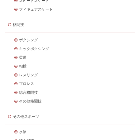
スピードスケート
フィギュアスケート
格闘技
ボクシング
キックボクシング
柔道
相撲
レスリング
プロレス
総合格闘技
その他格闘技
その他スポーツ
水泳