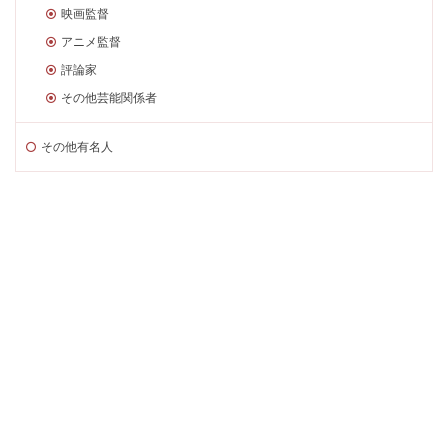
映画監督
アニメ監督
評論家
その他芸能関係者
その他有名人