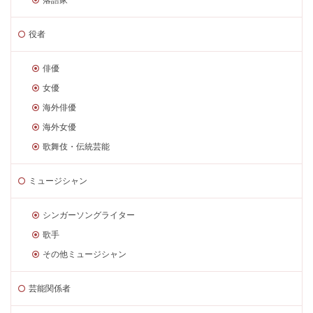
役者
俳優
女優
海外俳優
海外女優
歌舞伎・伝統芸能
ミュージシャン
シンガーソングライター
歌手
その他ミュージシャン
芸能関係者