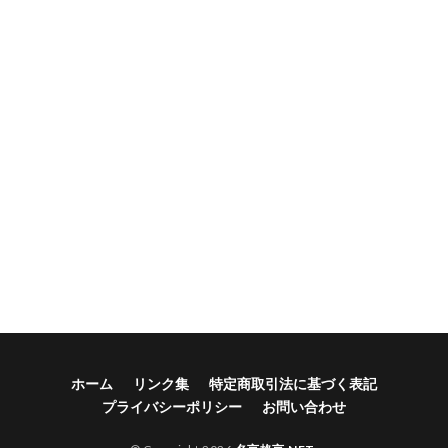
ホーム
リンク集
特定商取引法に基づく表記
プライバシーポリシー
お問い合わせ