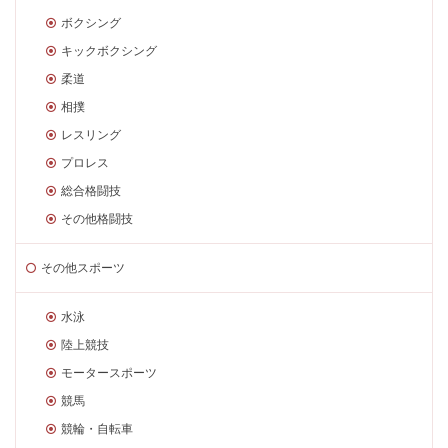
ボクシング
キックボクシング
柔道
相撲
レスリング
プロレス
総合格闘技
その他格闘技
その他スポーツ
水泳
陸上競技
モータースポーツ
競馬
競輪・自転車