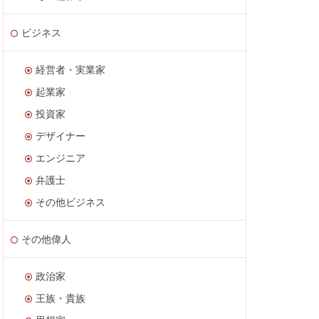
ビジネス
経営者・実業家
起業家
投資家
デザイナー
エンジニア
弁護士
その他ビジネス
その他偉人
政治家
王族・貴族