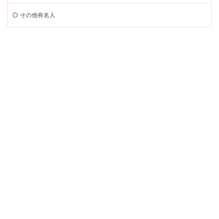
その他有名人