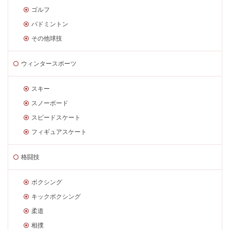
ゴルフ
バドミントン
その他球技
ウィンタースポーツ
スキー
スノーボード
スピードスケート
フィギュアスケート
格闘技
ボクシング
キックボクシング
柔道
相撲