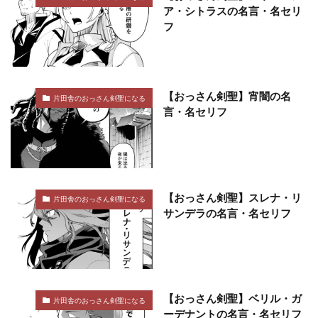
ア・シトラスの名言・名セリ
フ
【おっさん剣聖】宵闇の名
片田舎のおっさん剣聖になる
言・名セリフ
【おっさん剣聖】スレナ・リ
片田舎のおっさん剣聖になる
サンデラの名言・名セリフ
【おっさん剣聖】ベリル・ガ
片田舎のおっさん剣聖になる
ーデナントの名言・名セリフ