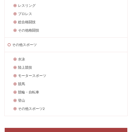
レスリング
プロレス
総合格闘技
その他格闘技
その他スポーツ
水泳
陸上競技
モータースポーツ
競馬
競輪・自転車
登山
その他スポーツ2