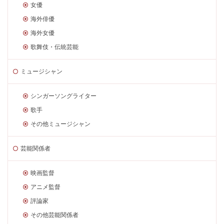
女優
海外俳優
海外女優
歌舞伎・伝統芸能
ミュージシャン
シンガーソングライター
歌手
その他ミュージシャン
芸能関係者
映画監督
アニメ監督
評論家
その他芸能関係者