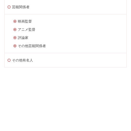
芸能関係者
映画監督
アニメ監督
評論家
その他芸能関係者
その他有名人