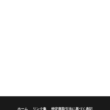
ホーム
リンク集
特定商取引法に基づく表記