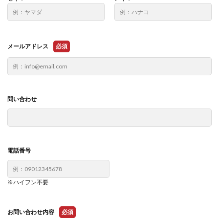
メールアドレス
必須
問い合わせ
電話番号
※ハイフン不要
お問い合わせ内容
必須