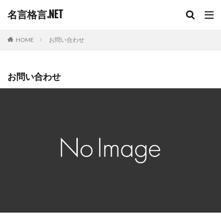
名言格言.NET
HOME
お問い合わせ
お問い合わせ