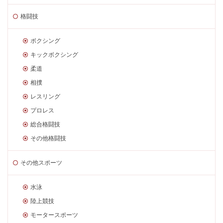
格闘技
ボクシング
キックボクシング
柔道
相撲
レスリング
プロレス
総合格闘技
その他格闘技
その他スポーツ
水泳
陸上競技
モータースポーツ