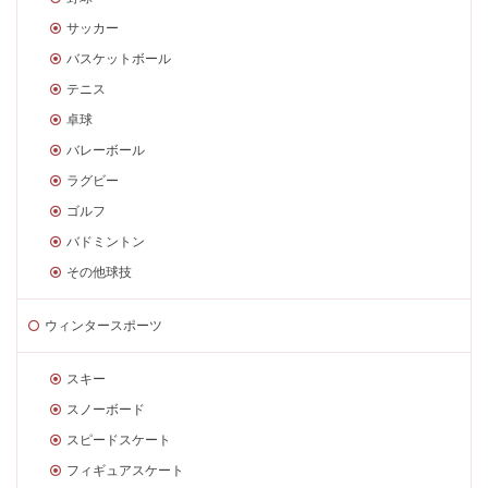
サッカー
バスケットボール
テニス
卓球
バレーボール
ラグビー
ゴルフ
バドミントン
その他球技
ウィンタースポーツ
スキー
スノーボード
スピードスケート
フィギュアスケート