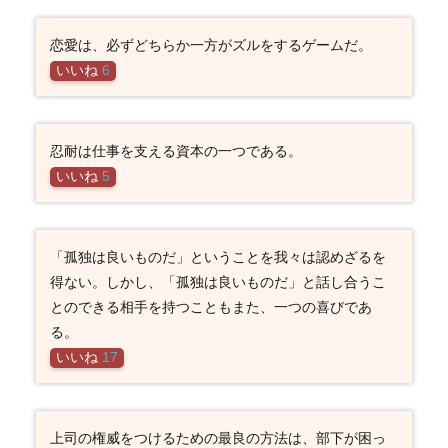
恋愛は、必ずどちらか一方がズルをするゲームだ。
いいね
6
忍耐は仕事を支える資本の一つである。
いいね
5
「孤独は良いものだ」ということを我々は認めざるを
得ない。しかし、「孤独は良いものだ」と話し合うこ
とのできる相手を持つこともまた、一つの喜びであ
る。
いいね
17
上司の権威をつけるための最良の方法は、部下が困っ