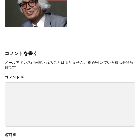
コメントを書く
メールアドレスが公開されることはありません。
※
が付いている欄は必須項
目です
コメント
※
名前
※