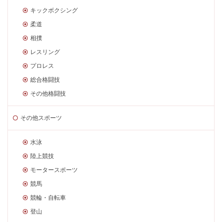
キックボクシング
柔道
相撲
レスリング
プロレス
総合格闘技
その他格闘技
その他スポーツ
水泳
陸上競技
モータースポーツ
競馬
競輪・自転車
登山