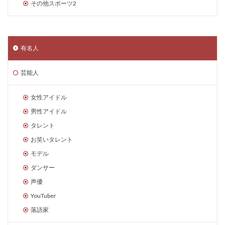
その他スポーツ2
有名人
芸能人
女性アイドル
男性アイドル
タレント
お笑いタレント
モデル
ダンサー
声優
YouTuber
落語家