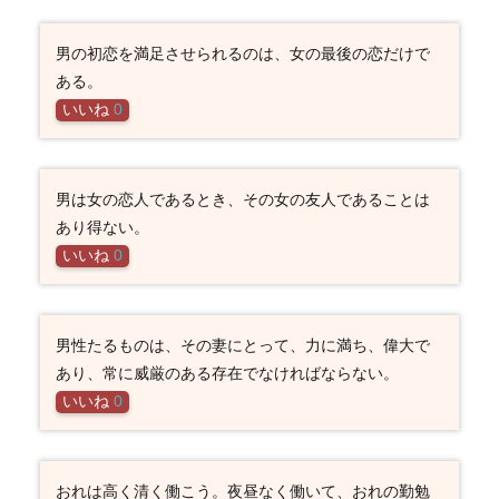
男の初恋を満足させられるのは、女の最後の恋だけで
ある。
いいね
0
男は女の恋人であるとき、その女の友人であることは
あり得ない。
いいね
0
男性たるものは、その妻にとって、力に満ち、偉大で
あり、常に威厳のある存在でなければならない。
いいね
0
おれは高く清く働こう。夜昼なく働いて、おれの勤勉