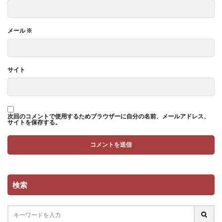
メール
※
サイト
次回のコメントで使用するためブラウザーに自分の名前、メールアドレス、
サイトを保存する。
検索