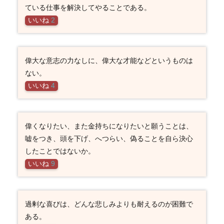
ている仕事を解決してやることである。
いいね
2
偉大な意志の力なしに、偉大な才能などというものは
ない。
いいね
4
偉くなりたい、また金持ちになりたいと願うことは、
嘘をつき、頭を下げ、へつらい、偽ることを自ら決心
したことではないか。
いいね
9
過剰な喜びは、どんな悲しみよりも耐えるのが困難で
ある。