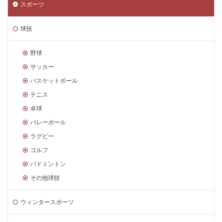
スポーツ
球技
野球
サッカー
バスケットボール
テニス
卓球
バレーボール
ラグビー
ゴルフ
バドミントン
その他球技
ウィンタースポーツ