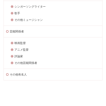
シンガーソングライター
歌手
その他ミュージシャン
芸能関係者
映画監督
アニメ監督
評論家
その他芸能関係者
その他有名人