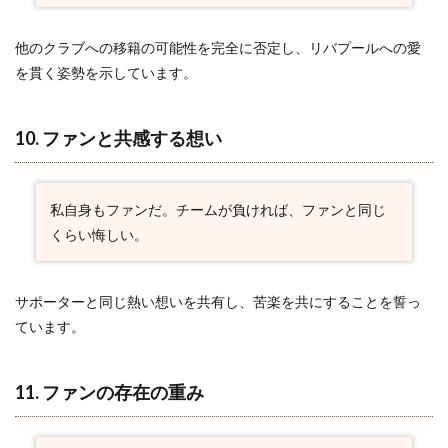
他のクラブへの移籍の可能性を完全に否定し、リバプールへの愛
を貫く姿勢を示しています。
10. ファンと共感する想い
私自身もファンだ。チームが負ければ、ファンと同じ
くらい悔しい。
サポーターと同じ熱い想いを共有し、苦楽を共にすることを誓っ
ています。
11. ファンの存在の重み