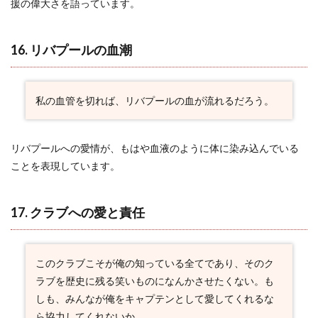
援の偉大さを語っています。
16. リバプールの血潮
私の血管を切れば、リバプールの血が流れるだろう。
リバプールへの愛情が、もはや血液のように体に染み込んでいる
ことを表現しています。
17. クラブへの愛と責任
このクラブこそが俺の知っている全てであり、そのク
ラブを歴史に残る笑いものになんかさせたくない。も
しも、みんなが俺をキャプテンとして愛してくれるな
ら協力してくれないか。