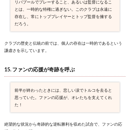
リバプールでプレーすること、あるいは監督になるこ
とは、一時的な特権に過ぎない。このクラブは永遠に
存在し、常にトッププレイヤーとトップ監督を擁する
だろう。
クラブの歴史と伝統の前では、個人の存在は一時的であるという
謙虚さを示しています。
15. ファンの応援が奇跡を呼ぶ
前半が終わったときには、悲しい涙でトルコを去ると
思っていた。ファンの応援が、オレたちを支えてくれ
た！
絶望的な状況から奇跡的な逆転勝利を収めた試合で、ファンの応