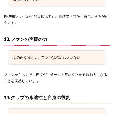
PK失敗という絶望的な状況でも、再び立ち向かう勇気と覚悟が伺
えます。
13. ファンの声援の力
あの声を聞けよ。ファンは諦めちゃいない。
ファンからの力強い声援が、チームを奮い立たせる原動力になる
ことを実感しています。
14. クラブの永遠性と自身の役割