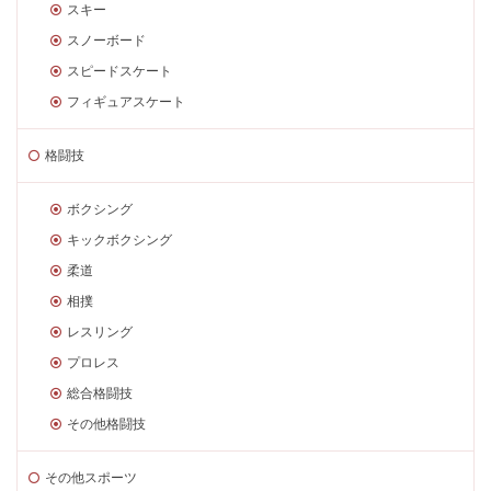
スキー
スノーボード
スピードスケート
フィギュアスケート
格闘技
ボクシング
キックボクシング
柔道
相撲
レスリング
プロレス
総合格闘技
その他格闘技
その他スポーツ