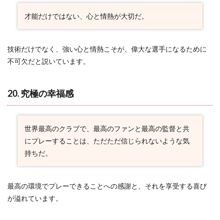
才能だけではない、心と情熱が大切だ。
技術だけでなく、強い心と情熱こそが、偉大な選手になるために
不可欠だと説いています。
20. 究極の幸福感
世界最高のクラブで、最高のファンと最高の監督と共
にプレーすることは、ただただ信じられないような気
持ちだ。
最高の環境でプレーできることへの感謝と、それを享受する喜び
が溢れています。