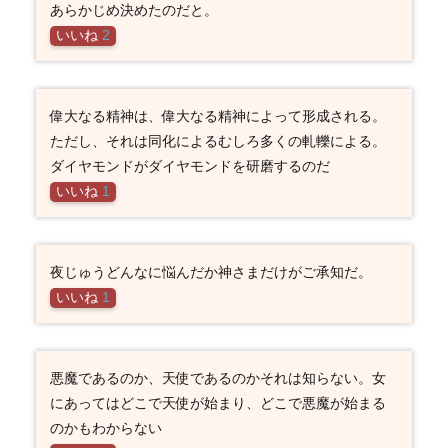
あらかじめ決めたのだと。
いいね
2
偉大なる精神は、偉大なる精神によって形成される。
ただし、それは同化によるむしろ多くの軋轢による。
ダイヤモンドがダイヤモンドを研磨するのだ
いいね
1
夜じゅうどんなに悩んだか神さまだけがご承知だ。
いいね
1
悪魔であるのか、天使であるのかそれは知らない。女
にあってはどこで天使が始まり、どこで悪魔が始まる
のかもわからない