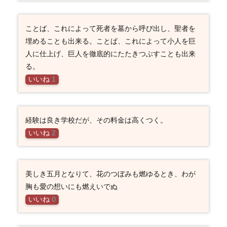
ことば、これによって死者を墓から呼び出し、聖者を
埋めることも出来る。ことば、これによって小人を巨
人に仕上げ、巨人を徹底的にたたきつぶすことも出来
る。
いいね
1
経験は良き学校だが、その料金は高くつく。
いいね
2
美しき五月となりて、花のつぼみも燃ゆるとき、わが
胸も愛の想いにも燃えいでぬ
いいね
0