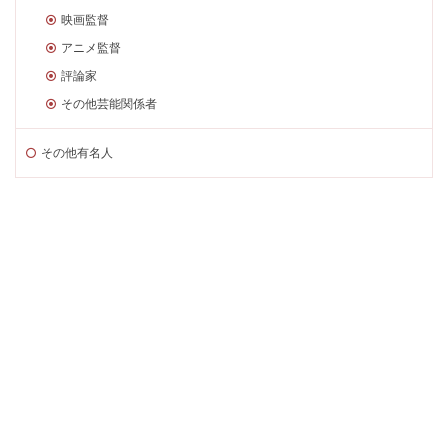
映画監督
アニメ監督
評論家
その他芸能関係者
その他有名人