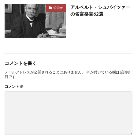
アルベルト・シュバイツァー
哲学者
の名言格言62選
コメントを書く
メールアドレスが公開されることはありません。
※
が付いている欄は必須項
目です
コメント
※