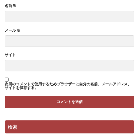
名前
※
メール
※
サイト
次回のコメントで使用するためブラウザーに自分の名前、メールアドレス、
サイトを保存する。
検索