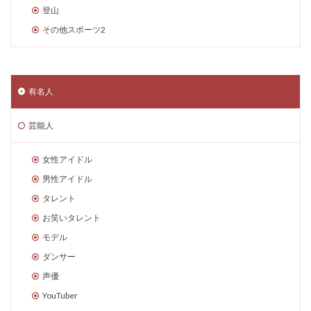
登山
その他スポーツ2
有名人
芸能人
女性アイドル
男性アイドル
タレント
お笑いタレント
モデル
ダンサー
声優
YouTuber