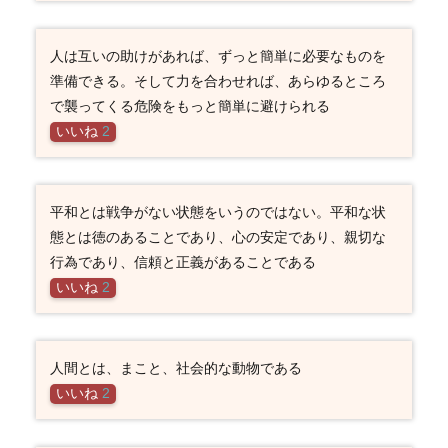
人は互いの助けがあれば、ずっと簡単に必要なものを
準備できる。そして力を合わせれば、あらゆるところ
で襲ってくる危険をもっと簡単に避けられる
いいね
2
平和とは戦争がない状態をいうのではない。平和な状
態とは徳のあることであり、心の安定であり、親切な
行為であり、信頼と正義があることである
いいね
2
人間とは、まこと、社会的な動物である
いいね
2