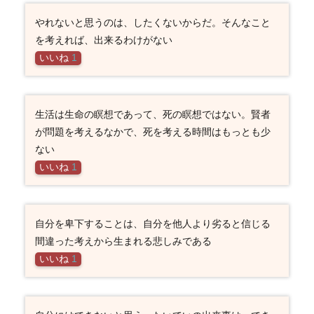
やれないと思うのは、したくないからだ。そんなこと
を考えれば、出来るわけがない
いいね
1
生活は生命の瞑想であって、死の瞑想ではない。賢者
が問題を考えるなかで、死を考える時間はもっとも少
ない
いいね
1
自分を卑下することは、自分を他人より劣ると信じる
間違った考えから生まれる悲しみである
いいね
1