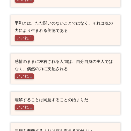
平和とは、ただ闘いのないことではなく、それは魂の
力により生まれる美徳である
いいね
1
感情のままに左右される人間は、自分自身の主人では
なく、偶然の力に支配される
いいね
1
理解することは同意することの始まりだ
いいね
1
悪徳を非難するよりは徳を教える方がよい