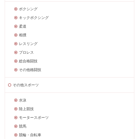
ボクシング
キックボクシング
柔道
相撲
レスリング
プロレス
総合格闘技
その他格闘技
その他スポーツ
水泳
陸上競技
モータースポーツ
競馬
競輪・自転車