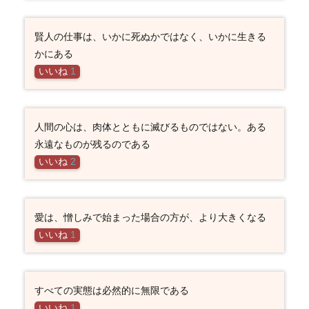
賢人の仕事は、いかに死ぬかではなく、いかに生きる
かにある
いいね
1
人間の心は、肉体とともに滅びるものではない。ある
永遠なものが残るのである
いいね
2
愛は、憎しみで始まった場合の方が、より大きくなる
いいね
1
すべての実態は必然的に無限である
いいね
1