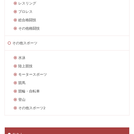
レスリング
プロレス
総合格闘技
その他格闘技
その他スポーツ
水泳
陸上競技
モータースポーツ
競馬
競輪・自転車
登山
その他スポーツ2