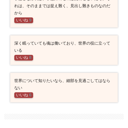
れは、そのままでは捉え難く、見出し難きものなのだ
から
いいね
9
深く眠っていても魂は働いており、世界の役に立って
いる
いいね
8
世界について知りたいなら、細部を見過ごしてはなら
ない
いいね
6