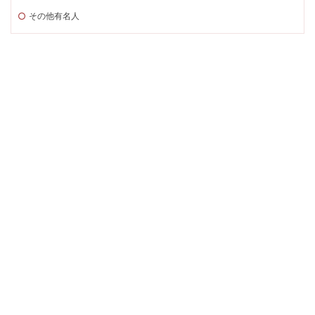
その他有名人