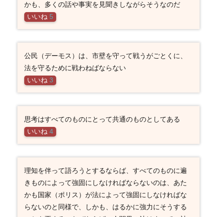
かも、多くの話や事実を見聞きしながらそうなのだ
いいね
5
公民（デーモス）は、市壁を守って戦うがごとくに、
法を守るために戦わねばならない
いいね
3
思考はすべてのものにとって共通のものとしてある
いいね
4
理知を伴って語ろうとするならば、すべてのものに遍
きものによって強固にしなければならないのは、あた
かも国家（ポリス）が法によって強固にしなければな
らないのと同様で、しかも、はるかに強力にそうする