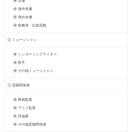
女優
海外俳優
海外女優
歌舞伎・伝統芸能
ミュージシャン
シンガーソングライター
歌手
その他ミュージシャン
芸能関係者
映画監督
アニメ監督
評論家
その他芸能関係者