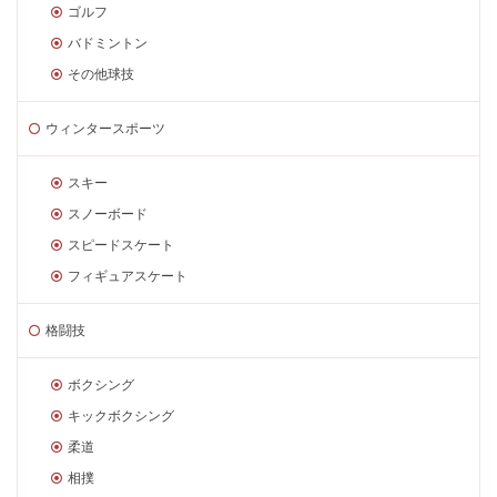
ゴルフ
バドミントン
その他球技
ウィンタースポーツ
スキー
スノーボード
スピードスケート
フィギュアスケート
格闘技
ボクシング
キックボクシング
柔道
相撲