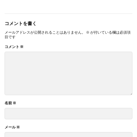
コメントを書く
メールアドレスが公開されることはありません。
※
が付いている欄は必須項
目です
コメント
※
名前
※
メール
※