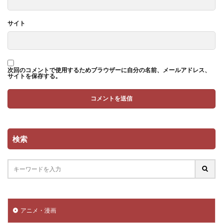
サイト
次回のコメントで使用するためブラウザーに自分の名前、メールアドレス、
サイトを保存する。
検索
アニメ・漫画