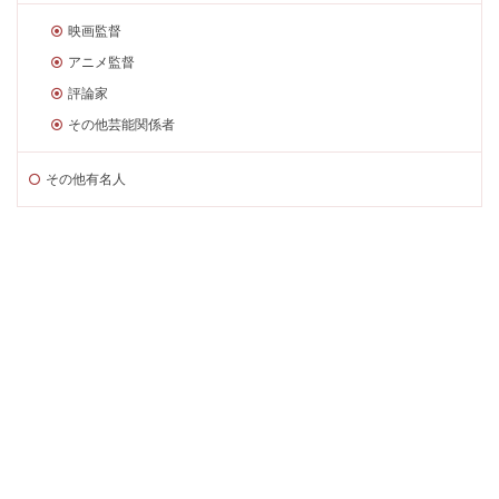
映画監督
アニメ監督
評論家
その他芸能関係者
その他有名人