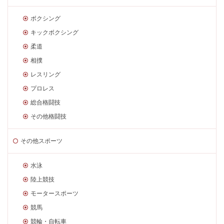
ボクシング
キックボクシング
柔道
相撲
レスリング
プロレス
総合格闘技
その他格闘技
その他スポーツ
水泳
陸上競技
モータースポーツ
競馬
競輪・自転車