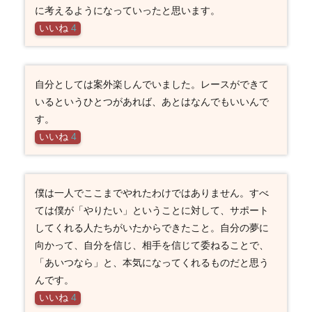
に考えるようになっていったと思います。
いいね
4
自分としては案外楽しんでいました。レースができて
いるというひとつがあれば、あとはなんでもいいんで
す。
いいね
4
僕は一人でここまでやれたわけではありません。すべ
ては僕が「やりたい」ということに対して、サポート
してくれる人たちがいたからできたこと。自分の夢に
向かって、自分を信じ、相手を信じて委ねることで、
「あいつなら」と、本気になってくれるものだと思う
んです。
いいね
4