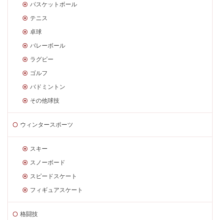
バスケットボール
テニス
卓球
バレーボール
ラグビー
ゴルフ
バドミントン
その他球技
ウィンタースポーツ
スキー
スノーボード
スピードスケート
フィギュアスケート
格闘技