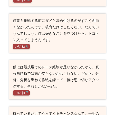
何事も挑戦する前にダメと決め付けるのがすごく面白
くなかったんです。後悔だけはしたくない。なんてい
うんでしょう。僕は好きなことを見つけたら、トコト
ン入ってしまうんです。
いいね
6
僕には競技場でのレース経験が足りなかったから、真
っ向勝負では歯が立たないかもしれない。だから、分
析に分析を重ねて作戦を練って、後は思い切りアタッ
クする。それしかなかった。
いいね
7
待っているだけでやってくるチャンスなんて、一生の