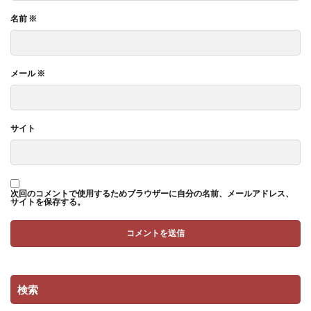
名前
※
メール
※
サイト
次回のコメントで使用するためブラウザーに自分の名前、メールアドレス、
サイトを保存する。
検索