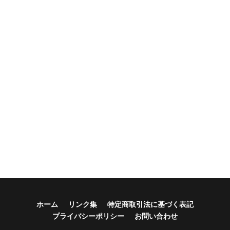
ホーム
リンク集
特定商取引法に基づく表記
プライバシーポリシー
お問い合わせ