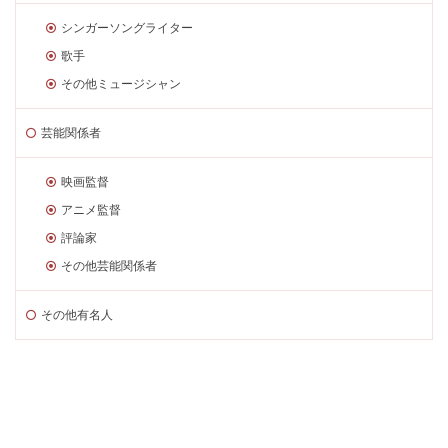
シンガーソングライター
歌手
その他ミュージシャン
芸能関係者
映画監督
アニメ監督
評論家
その他芸能関係者
その他有名人