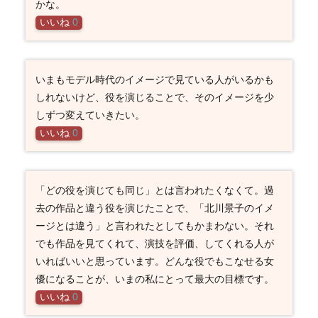
かな。
いいね
0
いまもモデル時代のイメージで見ている人がいるかも
しれないけど、役を演じることで、そのイメージを少
しずつ変えていきたい。
いいね
0
「どの役を演じても同じ」とは言われたくなくて。過
去の作品と違う役を演じたことで、「北川景子のイメ
ージとは違う」と言われたとしてもかまわない。それ
でも作品を見てくれて、演技を評価、してくれる人が
いればいいと思っています。どんな役でもこなせる女
優になることが、いまの私にとって最大の目標です。
いいね
0