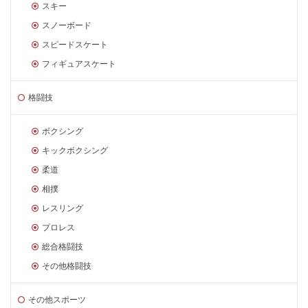
スキー
スノーボード
スピードスケート
フィギュアスケート
格闘技
ボクシング
キックボクシング
柔道
相撲
レスリング
プロレス
総合格闘技
その他格闘技
その他スポーツ