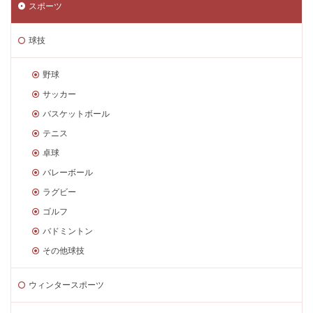
スポーツ
球技
野球
サッカー
バスケットボール
テニス
卓球
バレーボール
ラグビー
ゴルフ
バドミントン
その他球技
ウィンタースポーツ