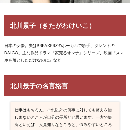
北川景子（きたがわけいこ）
日本の女優。夫はBREAKERZのボーカルで歌手、タレントの
DAIGO。主な作品ドラマ『家売るオンナ』シリーズ、映画『スマ
ホを落としただけなのに』など
北川景子の名言格言
仕事はもちろん、それ以外の何事に対しても努力を惜
しまないところが自分の長所だと思います。一方で短
所といえば、人見知りなところと、悩みやすいところ