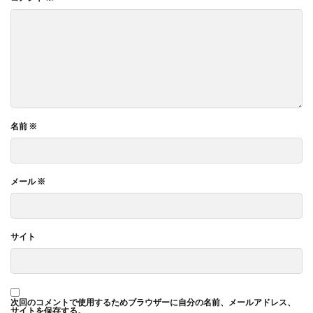
名前
※
メール
※
サイト
次回のコメントで使用するためブラウザーに自分の名前、メールアドレス、
サイトを保存する。