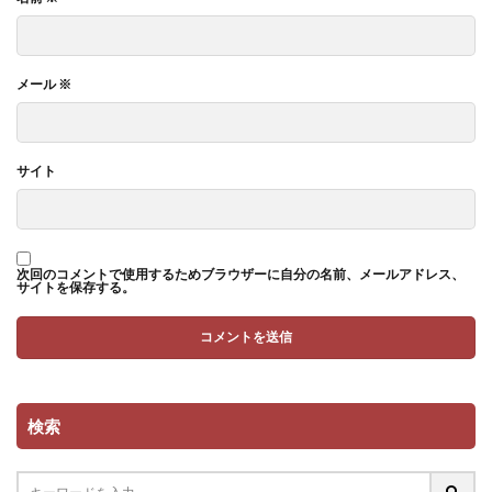
メール
※
サイト
次回のコメントで使用するためブラウザーに自分の名前、メールアドレス、
サイトを保存する。
検索