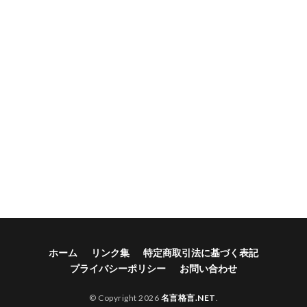
ホーム
リンク集
特定商取引法に基づく表記
プライバシーポリシー
お問い合わせ
© Copyright 2026
名言格言.NET
.