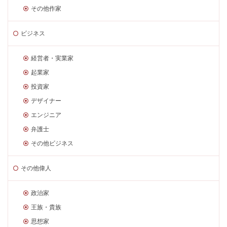
その他作家
ビジネス
経営者・実業家
起業家
投資家
デザイナー
エンジニア
弁護士
その他ビジネス
その他偉人
政治家
王族・貴族
思想家