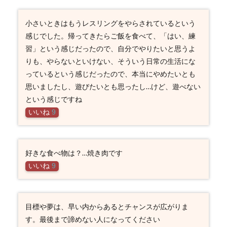
小さいときはもうレスリングをやらされているという
感じでした。帰ってきたらご飯を食べて、「はい、練
習」という感じだったので、自分でやりたいと思うよ
りも、やらないといけない、そういう日常の生活にな
っているという感じだったので、本当にやめたいとも
思いましたし、遊びたいとも思ったし…けど、遊べない
という感じですね
いいね
9
好きな食べ物は？…焼き肉です
いいね
9
目標や夢は、早い内からあるとチャンスが広がりま
す。最後まで諦めない人になってください