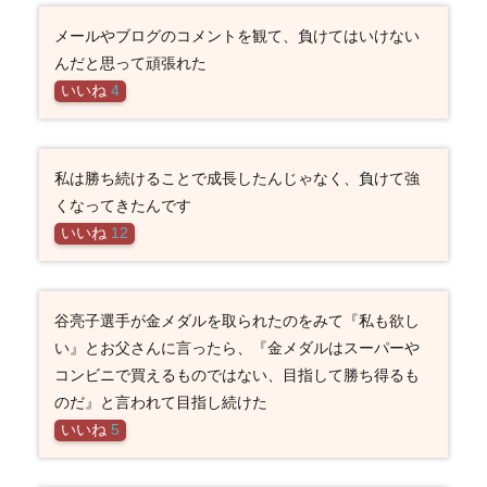
メールやブログのコメントを観て、負けてはいけない
んだと思って頑張れた
いいね
4
私は勝ち続けることで成長したんじゃなく、負けて強
くなってきたんです
いいね
12
谷亮子選手が金メダルを取られたのをみて『私も欲し
い』とお父さんに言ったら、『金メダルはスーパーや
コンビニで買えるものではない、目指して勝ち得るも
のだ』と言われて目指し続けた
いいね
5