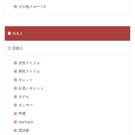
その他スポーツ2
有名人
芸能人
女性アイドル
男性アイドル
タレント
お笑いタレント
モデル
ダンサー
声優
YouTuber
落語家