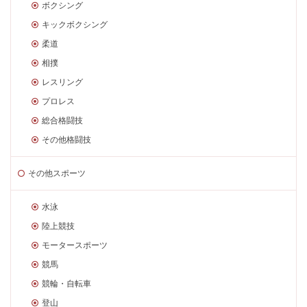
ボクシング
キックボクシング
柔道
相撲
レスリング
プロレス
総合格闘技
その他格闘技
その他スポーツ
水泳
陸上競技
モータースポーツ
競馬
競輪・自転車
登山