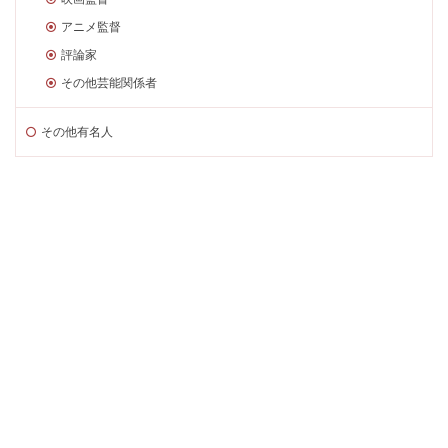
アニメ監督
評論家
その他芸能関係者
その他有名人