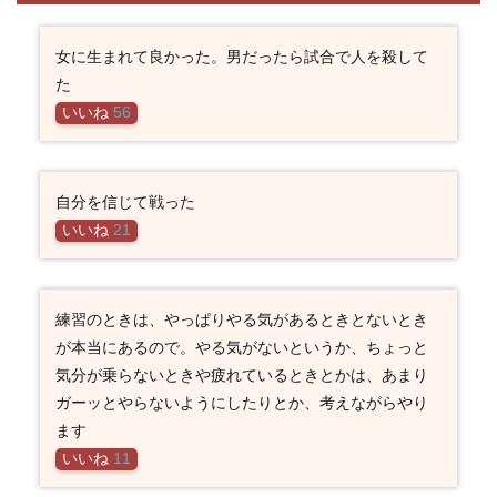
女に生まれて良かった。男だったら試合で人を殺して
た
いいね
56
自分を信じて戦った
いいね
21
練習のときは、やっぱりやる気があるときとないとき
が本当にあるので。やる気がないというか、ちょっと
気分が乗らないときや疲れているときとかは、あまり
ガーッとやらないようにしたりとか、考えながらやり
ます
いいね
11