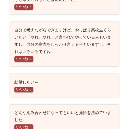
いいね
5
自分で考えながらできますけど、やっぱり高校生くら
いだと「やれ。やれ」と言われてやっている人もいま
すし、自分の意志をしっかり言える子もいますし、そ
れはいろいろですね
いいね
4
結婚したい～
いいね
6
どんな組み合わせになってもいいと覚悟を決めていま
した
いいね
6