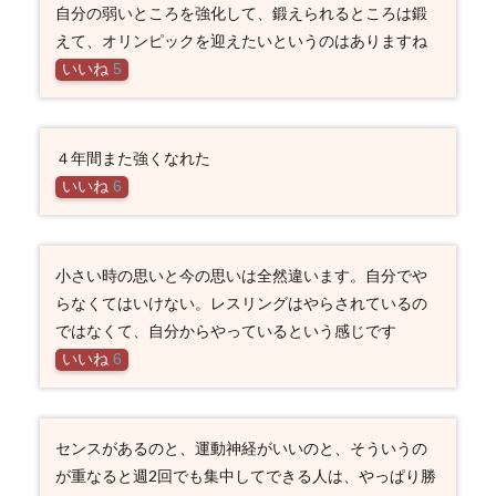
自分の弱いところを強化して、鍛えられるところは鍛
えて、オリンピックを迎えたいというのはありますね
いいね
5
４年間また強くなれた
いいね
6
小さい時の思いと今の思いは全然違います。自分でや
らなくてはいけない。レスリングはやらされているの
ではなくて、自分からやっているという感じです
いいね
6
センスがあるのと、運動神経がいいのと、そういうの
が重なると週2回でも集中してできる人は、やっぱり勝