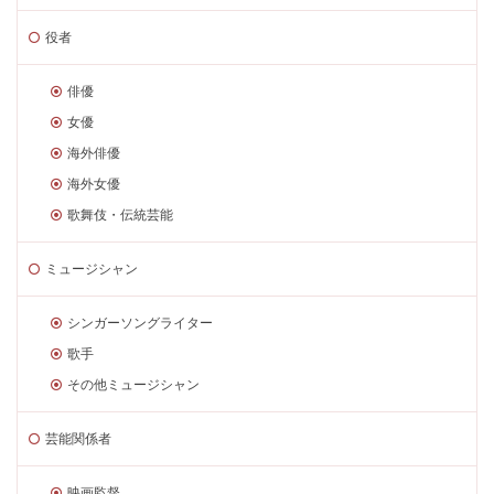
役者
俳優
女優
海外俳優
海外女優
歌舞伎・伝統芸能
ミュージシャン
シンガーソングライター
歌手
その他ミュージシャン
芸能関係者
映画監督