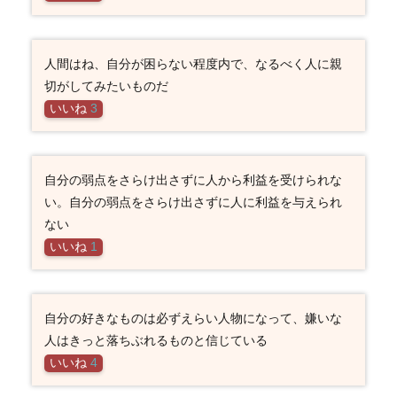
人間はね、自分が困らない程度内で、なるべく人に親
切がしてみたいものだ
いいね
3
自分の弱点をさらけ出さずに人から利益を受けられな
い。自分の弱点をさらけ出さずに人に利益を与えられ
ない
いいね
1
自分の好きなものは必ずえらい人物になって、嫌いな
人はきっと落ちぶれるものと信じている
いいね
4