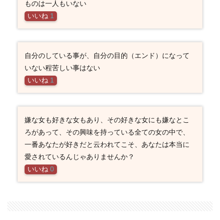
ものは一人もいない
いいね
1
自分のしている事が、自分の目的（エンド）になって
いない程苦しい事はない
いいね
1
嫌な女も好きな女もあり、その好きな女にも嫌なとこ
ろがあって、その興味を持っている全ての女の中で、
一番あなたが好きだと云われてこそ、あなたは本当に
愛されているんじゃありませんか？
いいね
0