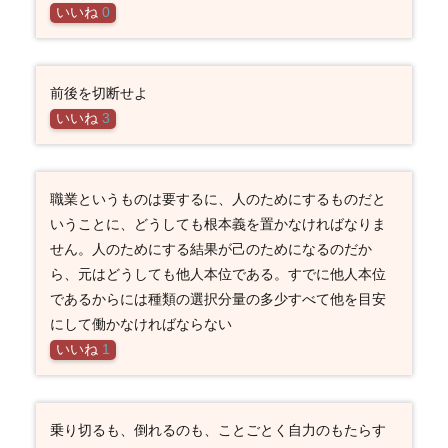
いいね
0
前後を切断せよ
いいね
3
職業というものは要するに、人のためにするものだと
いうことに、どうしても根本義を置かなければなりま
せん。人のためにする結果が己のためになるのだか
ら、元はどうしても他人本位である。すでに他人本位
であるからには種類の選択分量の多少すべて他を目安
にして働かなければならない
いいね
1
乗り切るも、倒れるのも、ことごとく自力のもたらす