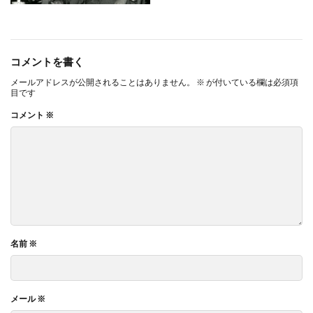
コメントを書く
メールアドレスが公開されることはありません。
※
が付いている欄は必須項
目です
コメント
※
名前
※
メール
※