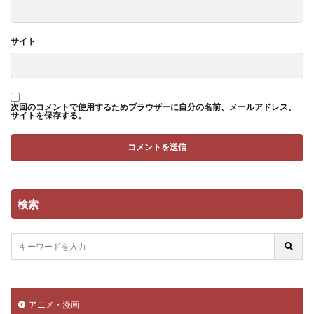
サイト
次回のコメントで使用するためブラウザーに自分の名前、メールアドレス、
サイトを保存する。
検索
アニメ・漫画