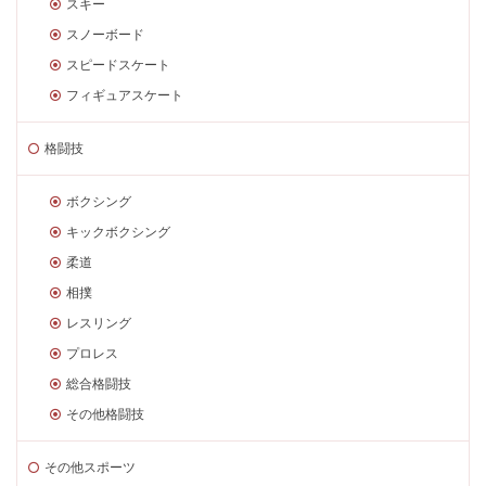
スキー
スノーボード
スピードスケート
フィギュアスケート
格闘技
ボクシング
キックボクシング
柔道
相撲
レスリング
プロレス
総合格闘技
その他格闘技
その他スポーツ