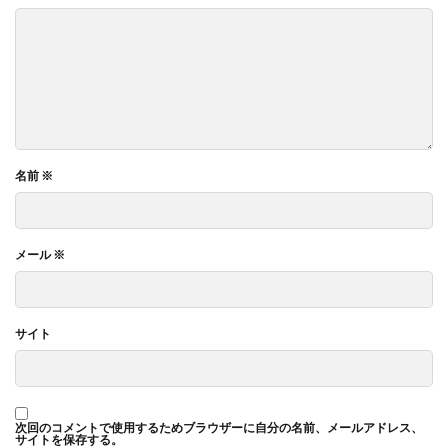
名前
※
メール
※
サイト
次回のコメントで使用するためブラウザーに自分の名前、メールアドレス、
サイトを保存する。