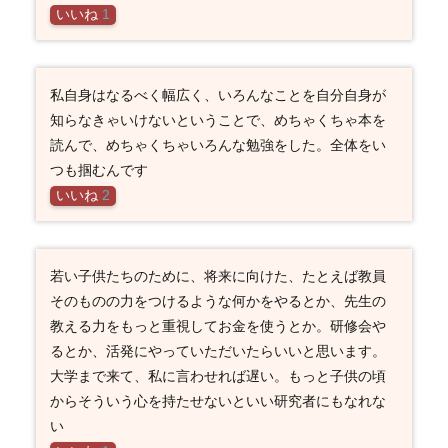
いいね
1
私自身はなるべく幅広く、いろんなことを自分自身が
知らなきゃいけないということで、めちゃくちゃ本を
読んで、めちゃくちゃいろんな勉強をした。全体をい
つも掴むんです
いいね
2
若い子供たちのために、将来に向けた、たとえば教員
そのものの力をつけるような何かをやるとか、先生の
教える力をもっと重視してお金を使うとか。研修会や
るとか、活発にやっていただいたらいいと思います。
大学まで来て、私に言わせれば遅い。もっと子供の頃
からそういう心を持たせないといい研究者にもなれな
い