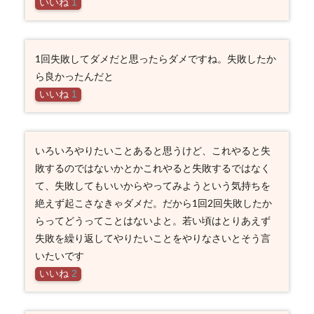
いいね
1
1回失敗してダメだと思ったらダメですね。失敗したか
ら良かったんだと
いいね
1
いろいろやりたいことあると思うけど、これやると失
敗するのではないかとかこれやると失敗するではなく
て、失敗してもいいからやってみようという気持ちを
絶えず起こさなきゃダメだ。だから1回2回失敗したか
らってどうってことはないよと。若い頃はとりあえず
失敗を繰り返してやりたいことをやりなさいとそう言
いたいです
いいね
2