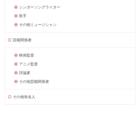
シンガーソングライター
歌手
その他ミュージシャン
芸能関係者
映画監督
アニメ監督
評論家
その他芸能関係者
その他有名人