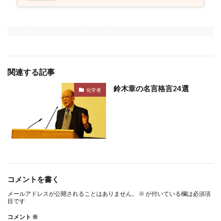
関連する記事
鈴木章の名言格言24選
化学者
コメントを書く
メールアドレスが公開されることはありません。
※
が付いている欄は必須項
目です
コメント
※