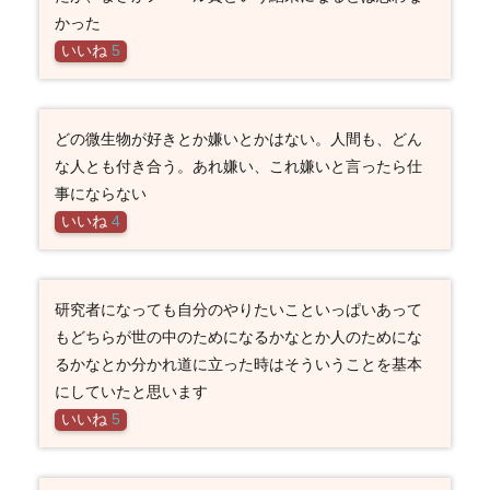
かった
いいね
5
どの微生物が好きとか嫌いとかはない。人間も、どん
な人とも付き合う。あれ嫌い、これ嫌いと言ったら仕
事にならない
いいね
4
研究者になっても自分のやりたいこといっぱいあって
もどちらが世の中のためになるかなとか人のためにな
るかなとか分かれ道に立った時はそういうことを基本
にしていたと思います
いいね
5