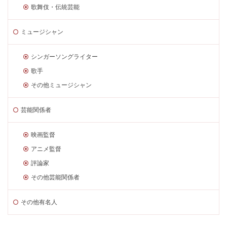
歌舞伎・伝統芸能
ミュージシャン
シンガーソングライター
歌手
その他ミュージシャン
芸能関係者
映画監督
アニメ監督
評論家
その他芸能関係者
その他有名人