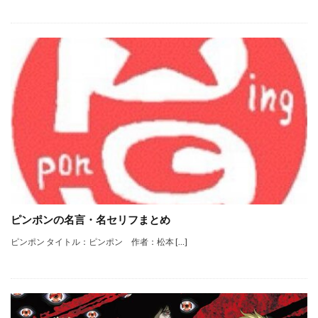
ピンポンの名言・名セリフまとめ
ピンポン タイトル：ピンポン 作者：松本 […]