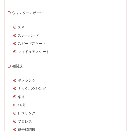
ウィンタースポーツ
スキー
スノーボード
スピードスケート
フィギュアスケート
格闘技
ボクシング
キックボクシング
柔道
相撲
レスリング
プロレス
総合格闘技