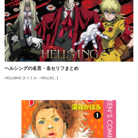
ヘルシングの名言・名セリフまとめ
HELLSING タイトル：HELLSI […]