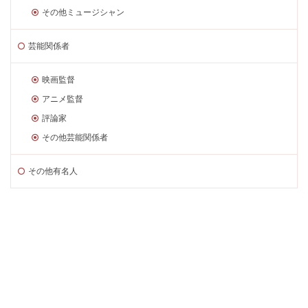
その他ミュージシャン
芸能関係者
映画監督
アニメ監督
評論家
その他芸能関係者
その他有名人