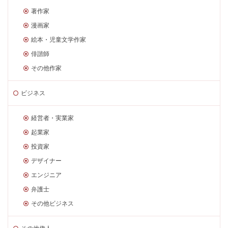
著作家
漫画家
絵本・児童文学作家
俳諧師
その他作家
ビジネス
経営者・実業家
起業家
投資家
デザイナー
エンジニア
弁護士
その他ビジネス