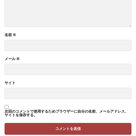
名前
※
メール
※
サイト
次回のコメントで使用するためブラウザーに自分の名前、メールアドレス、
サイトを保存する。