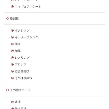
フィギュアスケート
格闘技
ボクシング
キックボクシング
柔道
相撲
レスリング
プロレス
総合格闘技
その他格闘技
その他スポーツ
水泳
陸上競技