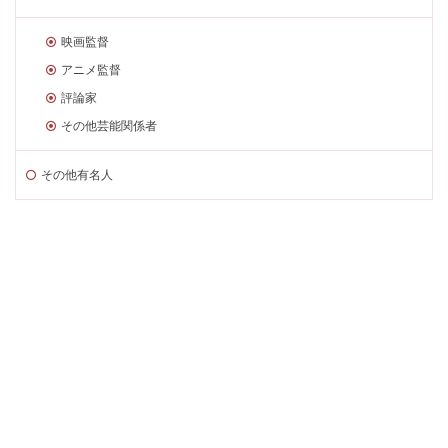
映画監督
アニメ監督
評論家
その他芸能関係者
その他有名人