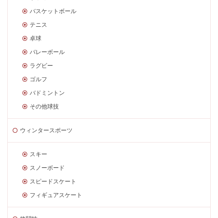
バスケットボール
テニス
卓球
バレーボール
ラグビー
ゴルフ
バドミントン
その他球技
ウィンタースポーツ
スキー
スノーボード
スピードスケート
フィギュアスケート