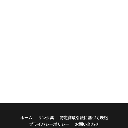
ホーム
リンク集
特定商取引法に基づく表記
プライバシーポリシー
お問い合わせ