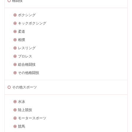
格闘技
ボクシング
キックボクシング
柔道
相撲
レスリング
プロレス
総合格闘技
その他格闘技
その他スポーツ
水泳
陸上競技
モータースポーツ
競馬