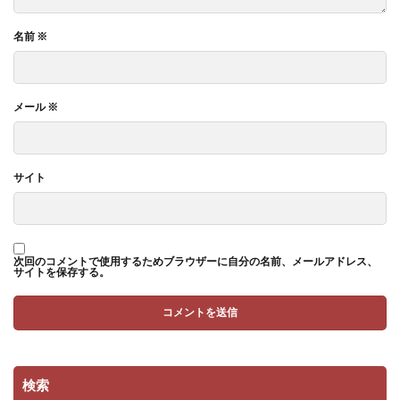
名前
※
メール
※
サイト
次回のコメントで使用するためブラウザーに自分の名前、メールアドレス、
サイトを保存する。
検索