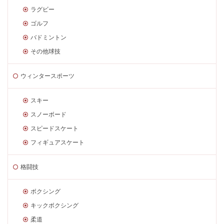
ラグビー
ゴルフ
バドミントン
その他球技
ウィンタースポーツ
スキー
スノーボード
スピードスケート
フィギュアスケート
格闘技
ボクシング
キックボクシング
柔道