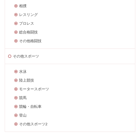
相撲
レスリング
プロレス
総合格闘技
その他格闘技
その他スポーツ
水泳
陸上競技
モータースポーツ
競馬
競輪・自転車
登山
その他スポーツ2