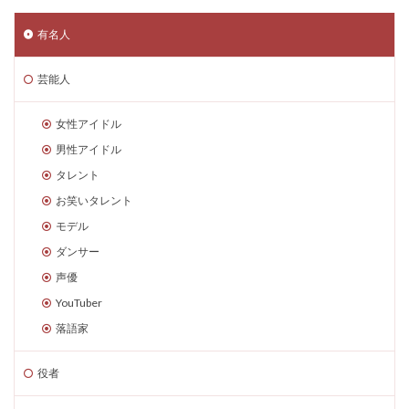
有名人
芸能人
女性アイドル
男性アイドル
タレント
お笑いタレント
モデル
ダンサー
声優
YouTuber
落語家
役者