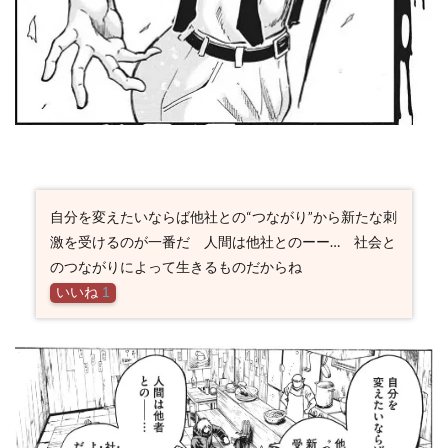
自分を変えたいならば他社との“つながり”から新たな刺
激を受けるのが一番だ 人間は他社とのーー… 社会と
のつながりによって生きるものだからね
いいね
1