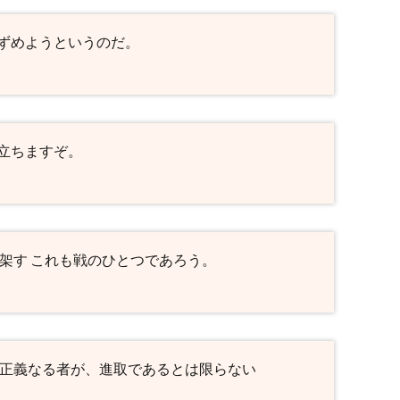
ずめようというのだ。
立ちますぞ。
架す これも戦のひとつであろう。
 正義なる者が、進取であるとは限らない