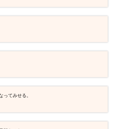
なってみせる。