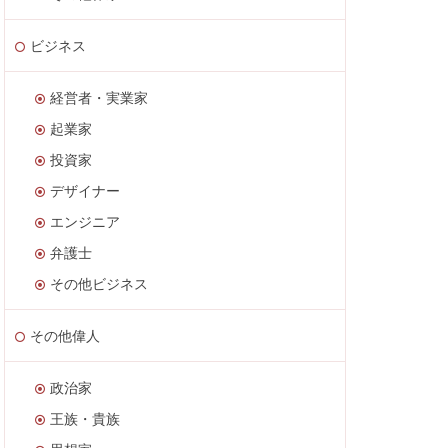
ビジネス
経営者・実業家
起業家
投資家
デザイナー
エンジニア
弁護士
その他ビジネス
その他偉人
政治家
王族・貴族