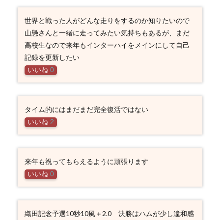
世界と戦った人がどんな走りをするのか知りたいので
山懸さんと一緒に走ってみたい気持ちもあるが、まだ
高校生なので来年もインターハイをメインにして自己
記録を更新したい
いいね
0
タイム的にはまだまだ完全復活ではない
いいね
2
来年も祝ってもらえるように頑張ります
いいね
0
織田記念予選10秒10風＋2.0 決勝はハムが少し違和感