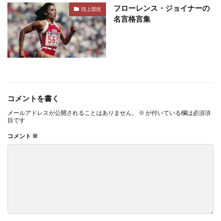
フローレンス・ジョイナーの
陸上競技
名言格言集
コメントを書く
メールアドレスが公開されることはありません。
※
が付いている欄は必須項
目です
コメント
※