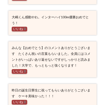
大嶋くん感動やわ。インターハイ100m優勝おめでと
う！
いいね
0
みんな【おめでとう】のコメントありがとうございま
す たくさん祝いの言葉もらいました。全員にはコメ
ントがいっぱいあり返せないですがしっかりと読みま
した！大学で、もっともっと強くなります！
いいね
0
昨日の誕生日寮生に祝ってもらいありがとうございま
す ケーキ美味かった！！！
いいね
0