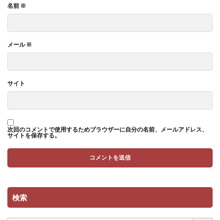
名前
※
メール
※
サイト
次回のコメントで使用するためブラウザーに自分の名前、メールアドレス、
サイトを保存する。
検索