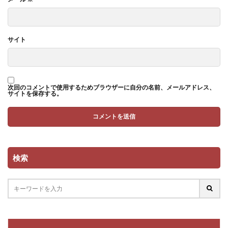
サイト
次回のコメントで使用するためブラウザーに自分の名前、メールアドレス、
サイトを保存する。
検索