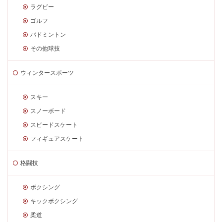
ラグビー
ゴルフ
バドミントン
その他球技
ウィンタースポーツ
スキー
スノーボード
スピードスケート
フィギュアスケート
格闘技
ボクシング
キックボクシング
柔道