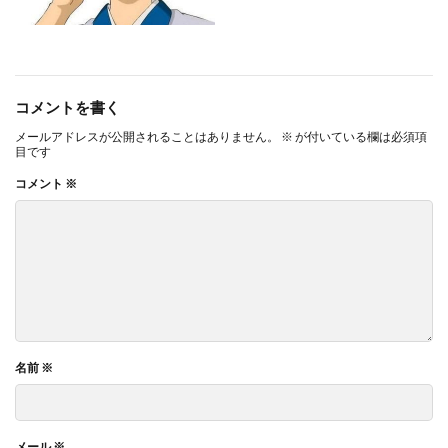
コメントを書く
メールアドレスが公開されることはありません。
※
が付いている欄は必須項
目です
コメント
※
名前
※
メール
※