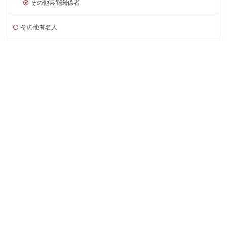
その他芸能関係者
その他有名人