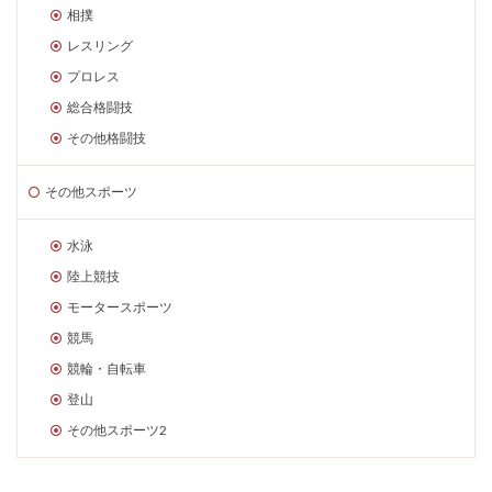
相撲
レスリング
プロレス
総合格闘技
その他格闘技
その他スポーツ
水泳
陸上競技
モータースポーツ
競馬
競輪・自転車
登山
その他スポーツ2