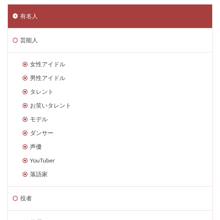
有名人
芸能人
女性アイドル
男性アイドル
タレント
お笑いタレント
モデル
ダンサー
声優
YouTuber
落語家
役者