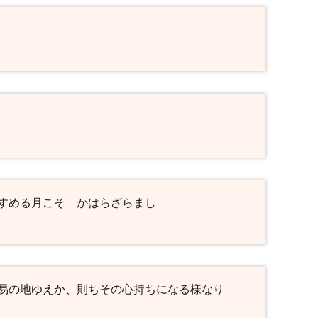
すめる月こそ かはらざらまし
易の地ゆえか、則ちその心持ちになる様なり