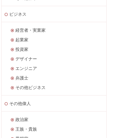
ビジネス
経営者・実業家
起業家
投資家
デザイナー
エンジニア
弁護士
その他ビジネス
その他偉人
政治家
王族・貴族