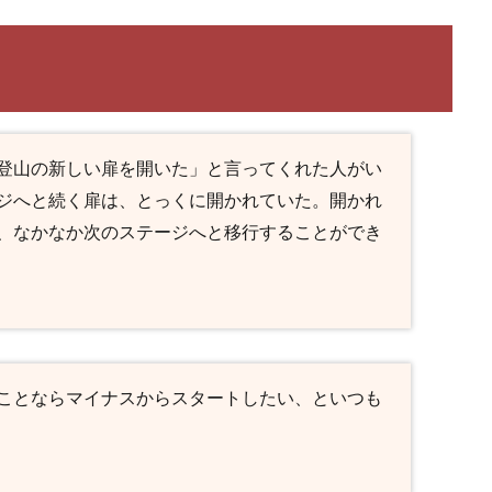
登山の新しい扉を開いた」と言ってくれた人がい
ジへと続く扉は、とっくに開かれていた。開かれ
、なかなか次のステージへと移行することができ
ことならマイナスからスタートしたい、といつも