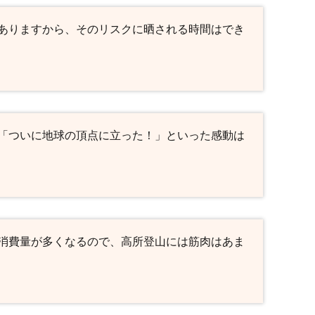
ありますから、そのリスクに晒される時間はでき
「ついに地球の頂点に立った！」といった感動は
消費量が多くなるので、高所登山には筋肉はあま