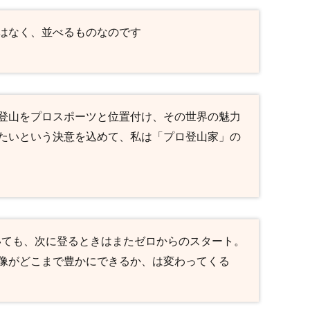
はなく、並べるものなのです
登山をプロスポーツと位置付け、その世界の魅力
たいという決意を込めて、私は「プロ登山家」の
ていても、次に登るときはまたゼロからのスタート。
像がどこまで豊かにできるか、は変わってくる