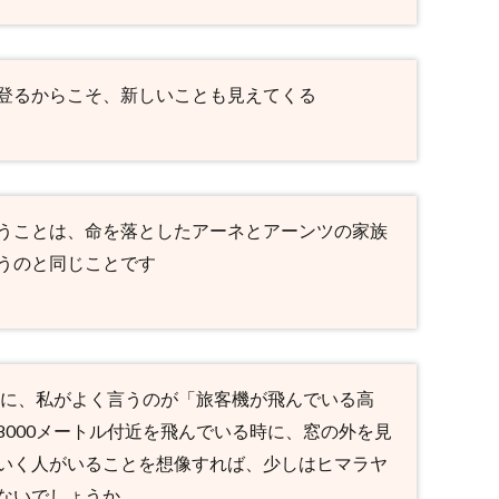
登るからこそ、新しいことも見えてくる
うことは、命を落としたアーネとアーンツの家族
うのと同じことです
きに、私がよく言うのが「旅客機が飛んでいる高
000メートル付近を飛んでいる時に、窓の外を見
いく人がいることを想像すれば、少しはヒマラヤ
ないでしょうか