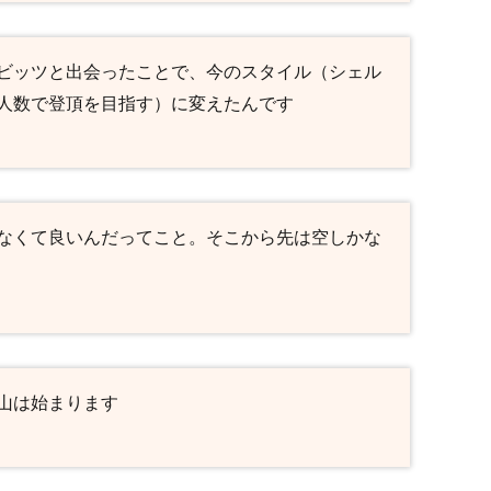
ビッツと出会ったことで、今のスタイル（シェル
人数で登頂を目指す）に変えたんです
なくて良いんだってこと。そこから先は空しかな
山は始まります