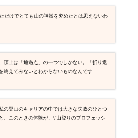
っただけでとても山の神髄を究めたとは思えないわ
。頂上は「通過点」の一つでしかない。「折り返
を終えてみないとわからないものなんです
私の登山のキャリアの中では大きな失敗のひとつ
と、このときの体験が、\”山登りのプロフェッシ