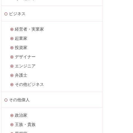
ビジネス
経営者・実業家
起業家
投資家
デザイナー
エンジニア
弁護士
その他ビジネス
その他偉人
政治家
王族・貴族