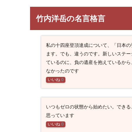
竹内洋岳の名言格言
私の十四座登頂達成について、「日本の
ます。でも、違うのです。新しいステー
ているのに、負の遺産を抱えているから
なかったのです
いいね
0
いつもゼロの状態から始めたい。できる
思っています
いいね
0