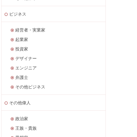
ビジネス
経営者・実業家
起業家
投資家
デザイナー
エンジニア
弁護士
その他ビジネス
その他偉人
政治家
王族・貴族