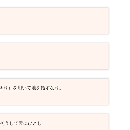
きり）を用いて地を指すなり。
、そうして天にひとし