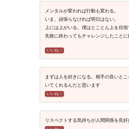
メンタルが変われば行動も変わる。
いま、頑張らなければ明日はない。
上には上がいる。僕はとことん上を目指
失敗に終わってもチャレンジしたことに
いいね
5
まずは人を好きになる。相手の良いとこ
いてくれるんだと思います
いいね
8
リスペクトする気持ちが人間関係を良好
いいね
6