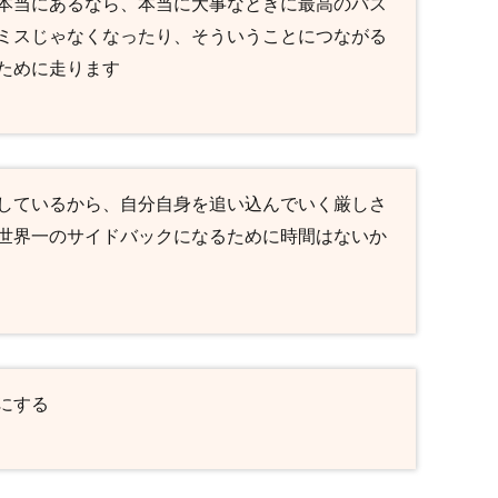
本当にあるなら、本当に大事なときに最高のパス
ミスじゃなくなったり、そういうことにつながる
ために走ります
しているから、自分自身を追い込んでいく厳しさ
世界一のサイドバックになるために時間はないか
にする