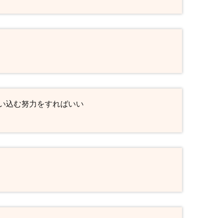
い込む努力をすればいい