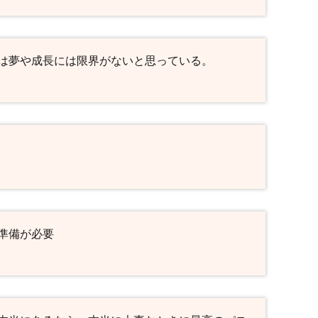
は夢や成長には限界がないと思っている。
準備が必要