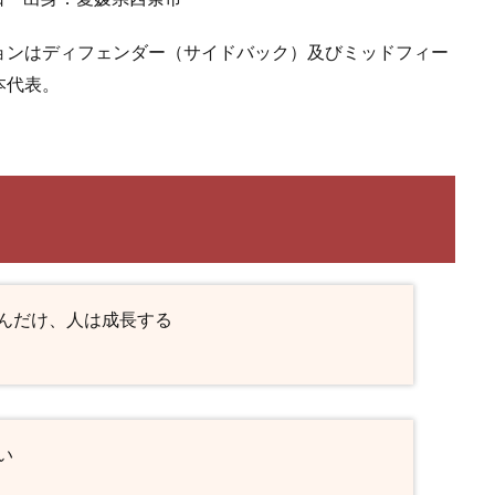
ョンはディフェンダー（サイドバック）及びミッドフィー
本代表。
んだけ、人は成長する
い