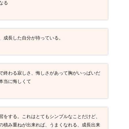
なる
、成長した自分が待っている。
で終わる寂しさ、悔しさがあって胸がいっぱいだ
本当に悔しくて
習をする。これはとてもシンプルなことだけど、
の積み重ねが出来れば、うまくなれる、成長出来