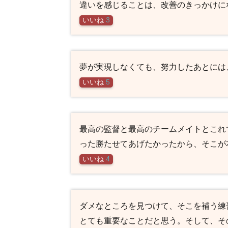
違いを感じることは、改善のきっかけに
いいね
3
夢が実現しなくても、努力したあとには
いいね
5
最高の監督と最高のチームメイトとこれ
った勝たせてあげたかったから、そこが
いいね
4
ダメなところを見つけて、そこを補う練
とても重要なことだと思う。そして、そ