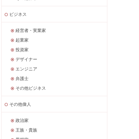
ビジネス
経営者・実業家
起業家
投資家
デザイナー
エンジニア
弁護士
その他ビジネス
その他偉人
政治家
王族・貴族