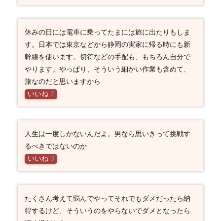
休みの日には電車に乗ってたまには旅に出たりもしま
す。日本では東京などから静岡の実家に帰る時にも新
幹線を使います。切符などの手配も、もちろん自分で
やります。やっぱり、そういう細かい作業も含めて、
旅なのだと思いますから
いいね
2
人生は一度しかないんだよ。男なら思いきって挑戦す
るべきではないのか
いいね
3
たくさん考えて悩んでやってそれでもダメだったら納
得するけど、そういうのをやらないでダメとなったら