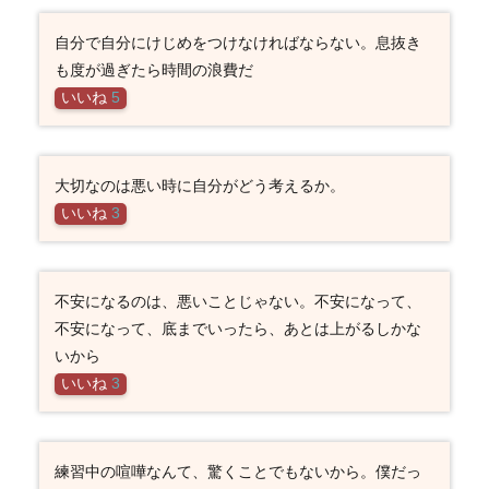
自分で自分にけじめをつけなければならない。息抜き
も度が過ぎたら時間の浪費だ
いいね
5
大切なのは悪い時に自分がどう考えるか。
いいね
3
不安になるのは、悪いことじゃない。不安になって、
不安になって、底までいったら、あとは上がるしかな
いから
いいね
3
練習中の喧嘩なんて、驚くことでもないから。僕だっ