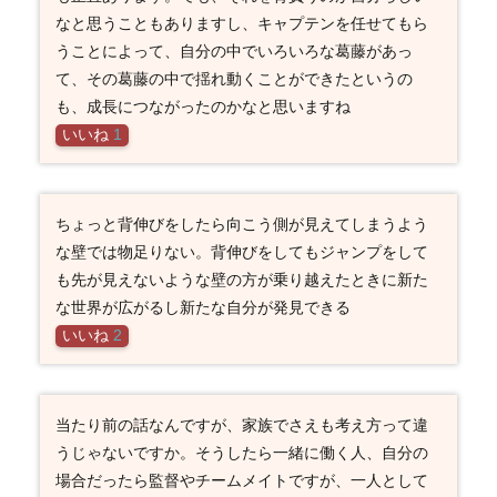
なと思うこともありますし、キャプテンを任せてもら
うことによって、自分の中でいろいろな葛藤があっ
て、その葛藤の中で揺れ動くことができたというの
も、成長につながったのかなと思いますね
いいね
1
ちょっと背伸びをしたら向こう側が見えてしまうよう
な壁では物足りない。背伸びをしてもジャンプをして
も先が見えないような壁の方が乗り越えたときに新た
な世界が広がるし新たな自分が発見できる
いいね
2
当たり前の話なんですが、家族でさえも考え方って違
うじゃないですか。そうしたら一緒に働く人、自分の
場合だったら監督やチームメイトですが、一人として