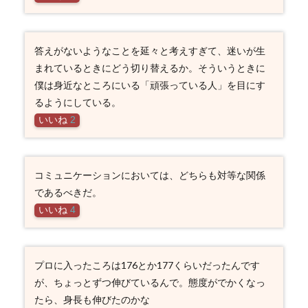
答えがないようなことを延々と考えすぎて、迷いが生
まれているときにどう切り替えるか。そういうときに
僕は身近なところにいる「頑張っている人」を目にす
るようにしている。
いいね
2
コミュニケーションにおいては、どちらも対等な関係
であるべきだ。
いいね
4
プロに入ったころは176とか177くらいだったんです
が、ちょっとずつ伸びているんで。態度がでかくなっ
たら、身長も伸びたのかな