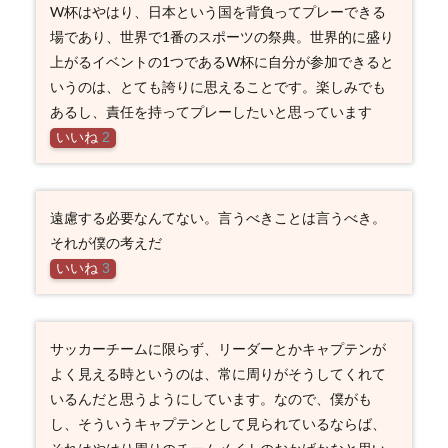
W杯はやはり、日本という国を背負ってプレーできる
場であり、世界で1番のスポーツの祭典。世界的に盛り
上がるイベントの1つであるW杯に自分が参加できると
いうのは、とても誇りに思えることです。楽しみでも
あるし、責任を持ってプレーしたいと思っています
いいね
2
遠慮する必要なんてない。言うべきことは言うべき。
それが僕の考えだ
いいね
3
サッカーチームに限らず、リーダーとかキャプテンが
よく見える時というのは、常に周りがそうしてくれて
いるんだと思うようにしています。なので、僕がも
し、そういうキャプテンとして見られているならば、