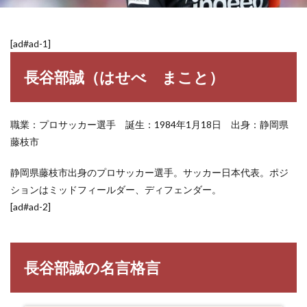
[ad#ad-1]
長谷部誠（はせべ まこと）
職業：プロサッカー選手 誕生：1984年1月18日 出身：静岡県
藤枝市
静岡県藤枝市出身のプロサッカー選手。サッカー日本代表。ポジ
ションはミッドフィールダー、ディフェンダー。
[ad#ad-2]
長谷部誠の名言格言