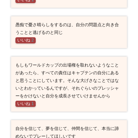
愚痴で憂さ晴らしをするのは、自分の問題点と向き合
うことと逃げるのと同じ
いいね
2
もしもワールドカップの出場権を取れないようなこと
があったら、すべての責任はキャプテンの自分にある
と思うことにしています。そんな大げさなことではな
いとわかっているんですが、それぐらいのプレッシャ
ーをかけないと自分を成長させていけませんから
いいね
1
自分を信じて、夢を信じて、仲間を信じて、本当に諦
めないでプレーしてほしいです