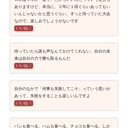
ありますけど、本当に、２年に１回ぐらいあってもい
いんじゃないかと思うぐらい、ずっと待っていた大会
なので。楽しみでしょうがないです
いいね
2
待っていたら誰も声なんてかけてくれない。自分の未
来は自分の力で勝ち取るもんだ
いいね
2
自分のなかで「何事も失敗してこそ」っていう思いが
あって、失敗をすることも楽しいんですよ
いいね
3
パンも食べる、ハムも食べる、チョコも食べる。しか