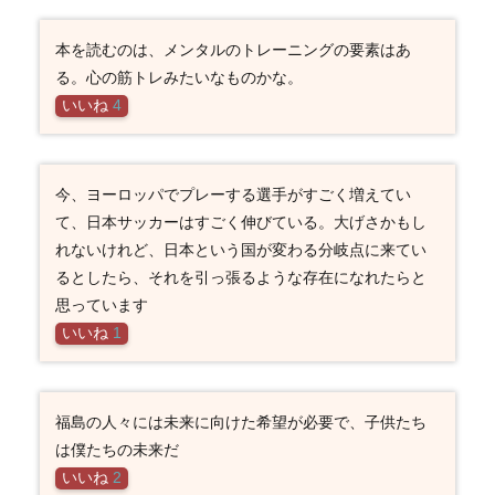
本を読むのは、メンタルのトレーニングの要素はあ
る。心の筋トレみたいなものかな。
いいね
4
今、ヨーロッパでプレーする選手がすごく増えてい
て、日本サッカーはすごく伸びている。大げさかもし
れないけれど、日本という国が変わる分岐点に来てい
るとしたら、それを引っ張るような存在になれたらと
思っています
いいね
1
福島の人々には未来に向けた希望が必要で、子供たち
は僕たちの未来だ
いいね
2