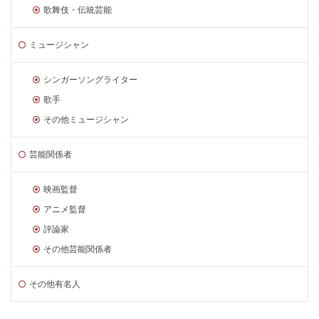
歌舞伎・伝統芸能
ミュージシャン
シンガーソングライター
歌手
その他ミュージシャン
芸能関係者
映画監督
アニメ監督
評論家
その他芸能関係者
その他有名人