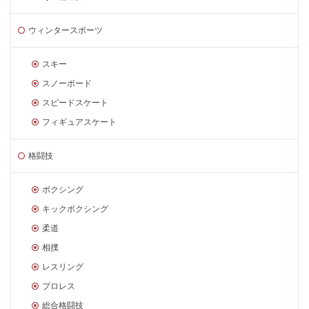
ウィンタースポーツ
スキー
スノーボード
スピードスケート
フィギュアスケート
格闘技
ボクシング
キックボクシング
柔道
相撲
レスリング
プロレス
総合格闘技