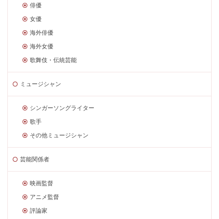
俳優
女優
海外俳優
海外女優
歌舞伎・伝統芸能
ミュージシャン
シンガーソングライター
歌手
その他ミュージシャン
芸能関係者
映画監督
アニメ監督
評論家