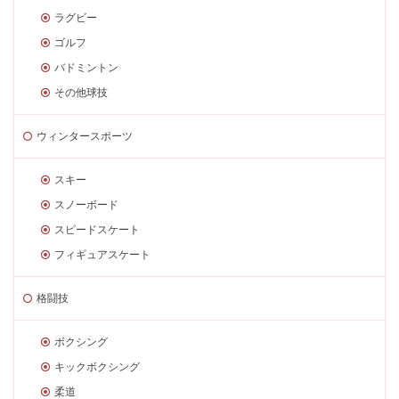
ラグビー
ゴルフ
バドミントン
その他球技
ウィンタースポーツ
スキー
スノーボード
スピードスケート
フィギュアスケート
格闘技
ボクシング
キックボクシング
柔道