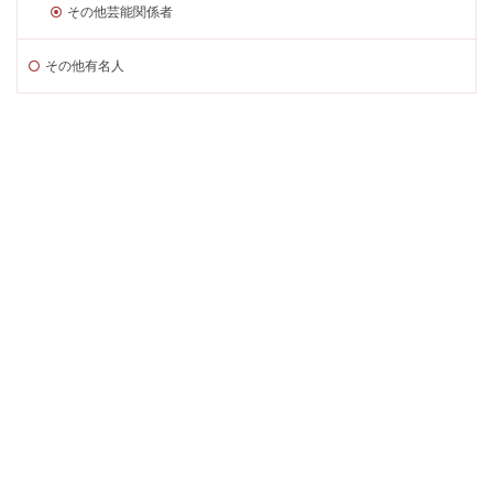
その他芸能関係者
その他有名人