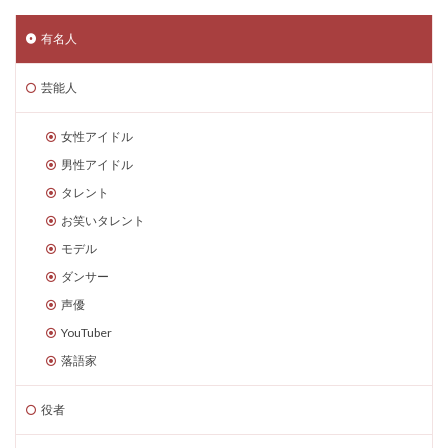
有名人
芸能人
女性アイドル
男性アイドル
タレント
お笑いタレント
モデル
ダンサー
声優
YouTuber
落語家
役者