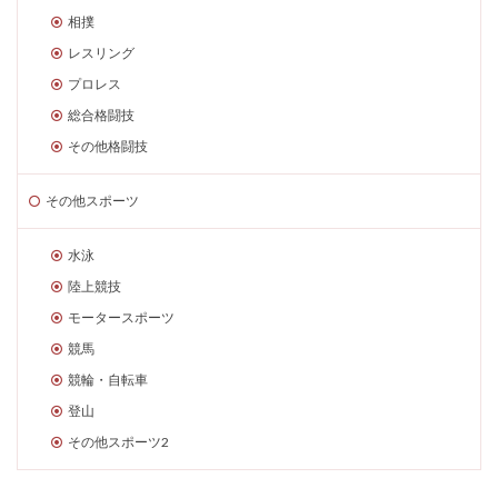
相撲
レスリング
プロレス
総合格闘技
その他格闘技
その他スポーツ
水泳
陸上競技
モータースポーツ
競馬
競輪・自転車
登山
その他スポーツ2