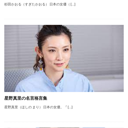
杉田かおる（すぎたかおる） 日本の女優（ […]
星野真里の名言格言集
星野真里（ほしの まり） 日本の女優。『 […]