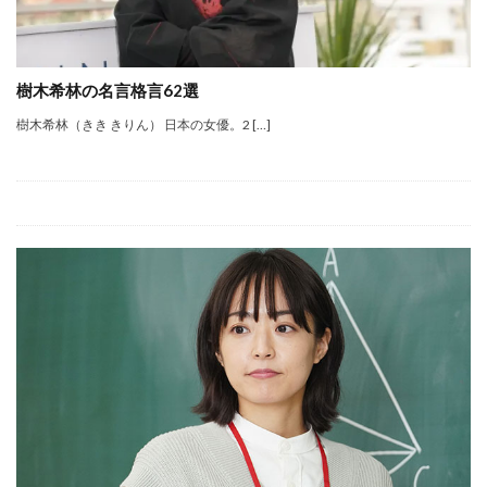
樹木希林の名言格言62選
樹木希林（きき きりん） 日本の女優。2 […]