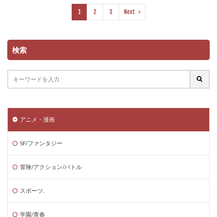
1
2
3
Next
検索
アニメ・漫画
SF/ファンタジー
冒険/アクション/バトル
スポーツ.
学園/青春