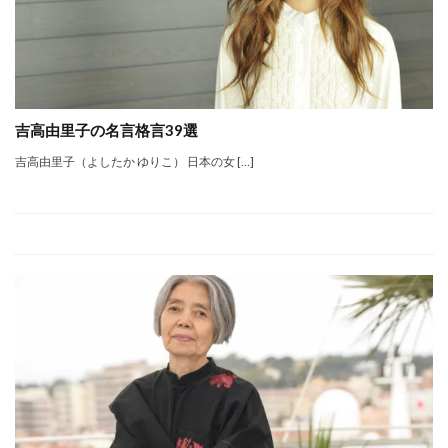
吉高由里子の名言格言39選
吉高由里子（よしたか ゆりこ） 日本の女 […]