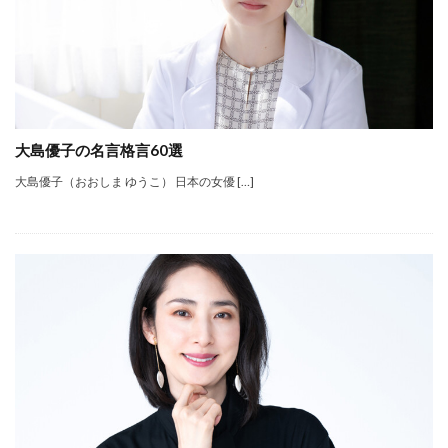
大島優子の名言格言60選
大島優子（おおしま ゆうこ） 日本の女優 […]