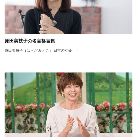
原田美枝子の名言格言集
原田美枝子（はらだ みえこ） 日本の女優 […]