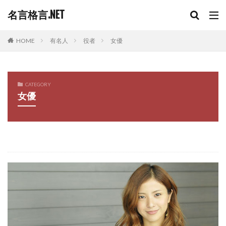
名言格言.NET
HOME
有名人
役者
女優
CATEGORY
女優