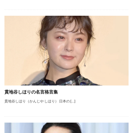
貫地谷しほりの名言格言集
貫地谷しほり（かんじや しほり） 日本の […]