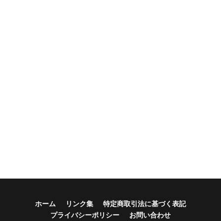
ホーム
リンク集
特定商取引法に基づく表記
プライバシーポリシー
お問い合わせ