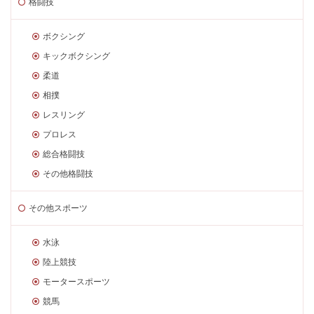
格闘技
ボクシング
キックボクシング
柔道
相撲
レスリング
プロレス
総合格闘技
その他格闘技
その他スポーツ
水泳
陸上競技
モータースポーツ
競馬