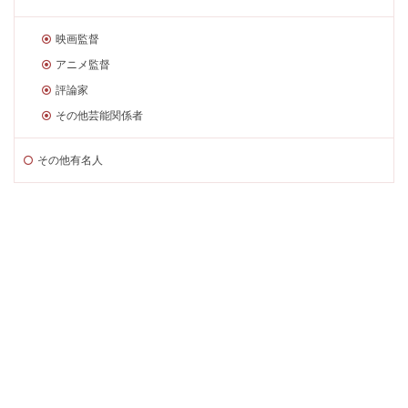
映画監督
アニメ監督
評論家
その他芸能関係者
その他有名人