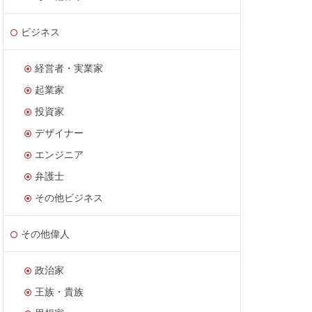
ビジネス
経営者・実業家
起業家
投資家
デザイナー
エンジニア
弁護士
その他ビジネス
その他偉人
政治家
王族・貴族