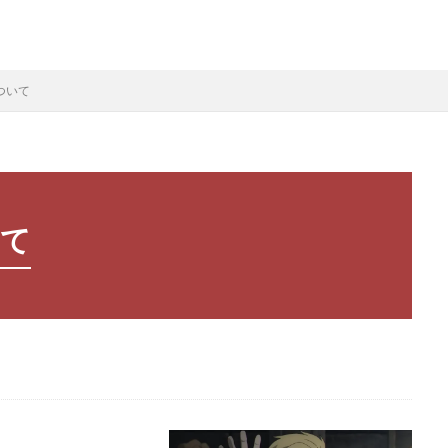
ついて
いて