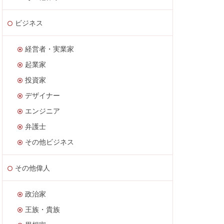
ビジネス
経営者・実業家
起業家
投資家
デザイナー
エンジニア
弁護士
その他ビジネス
その他偉人
政治家
王族・貴族