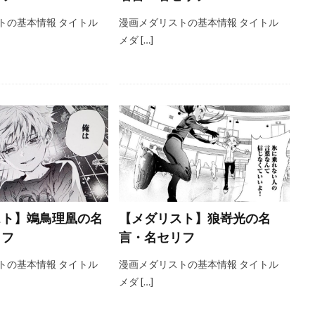
トの基本情報 タイトル
漫画メダリストの基本情報 タイトル
メダ […]
スト】鴗鳥理凰の名
【メダリスト】狼嵜光の名
リフ
言・名セリフ
トの基本情報 タイトル
漫画メダリストの基本情報 タイトル
メダ […]