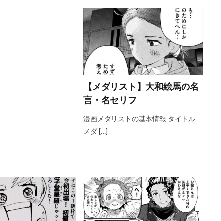
【メダリスト】大和絵馬の名
言・名セリフ
漫画メダリストの基本情報 タイトル
メダ […]