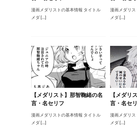
漫画メダリストの基本情報 タイトル
漫画メダリス
メダ […]
メダ […]
【メダリスト】那智鞠緒の名
【メダリ
言・名セリフ
言・名セ
漫画メダリストの基本情報 タイトル
漫画メダリス
メダ […]
メダ […]