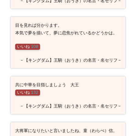
– 【キングダム】王騎（おうき）の名言・名セリフ –
目を見れば分かります。
本気で夢を描いて、夢に恋焦がれているかどうかは。
いいね
108
– 【キングダム】王騎（おうき）の名言・名セリフ –
共に中華を目指しましょう 大王
いいね
132
– 【キングダム】王騎（おうき）の名言・名セリフ –
大将軍になりたいと言いましたね、童（わらべ）信。