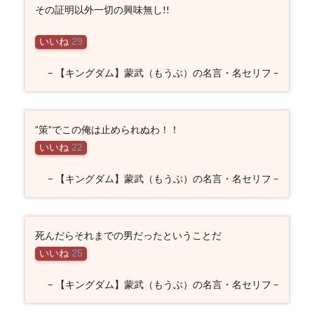
その証明以外一切の興味無し!!
いいね
29
– 【キングダム】蒙武（もうぶ）の名言・名セリフ –
”策”でこの俺は止められぬわ！！
いいね
22
– 【キングダム】蒙武（もうぶ）の名言・名セリフ –
死んだらそれまでの男だったということだ
いいね
25
– 【キングダム】蒙武（もうぶ）の名言・名セリフ –