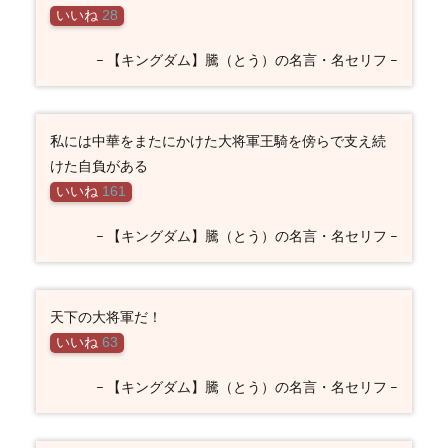
いいね
28
– 【キングダム】騰（とう）の名言・名セリフ –
私には中華をまたにかけた大将軍王騎を傍らで支え続
けた自負がある
いいね
161
– 【キングダム】騰（とう）の名言・名セリフ –
天下の大将軍だ！
いいね
63
– 【キングダム】騰（とう）の名言・名セリフ –