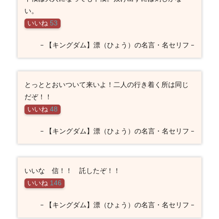
い。
いいね
53
– 【キングダム】漂（ひょう）の名言・名セリフ –
とっととおいついて来いよ！二人の行き着く所は同じ
だぞ！！
いいね
48
– 【キングダム】漂（ひょう）の名言・名セリフ –
いいな 信！！ 託したぞ！！
いいね
146
– 【キングダム】漂（ひょう）の名言・名セリフ –