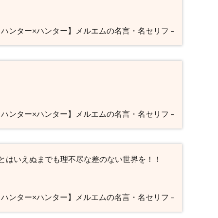
 【ハンター×ハンター】メルエムの名言・名セリフ –
 【ハンター×ハンター】メルエムの名言・名セリフ –
とはいえぬまでも理不尽な差のない世界を！！
 【ハンター×ハンター】メルエムの名言・名セリフ –