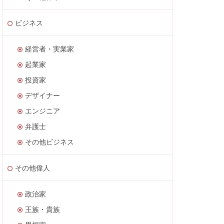
ビジネス
経営者・実業家
起業家
投資家
デザイナー
エンジニア
弁護士
その他ビジネス
その他偉人
政治家
王族・貴族