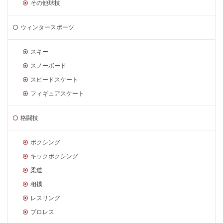
その他球技
ウィンタースポーツ
スキー
スノーボード
スピードスケート
フィギュアスケート
格闘技
ボクシング
キックボクシング
柔道
相撲
レスリング
プロレス