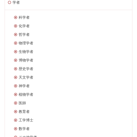
学者
科学者
化学者
哲学者
物理学者
生物学者
博物学者
歴史学者
天文学者
神学者
植物学者
医師
教育者
工学博士
数学者