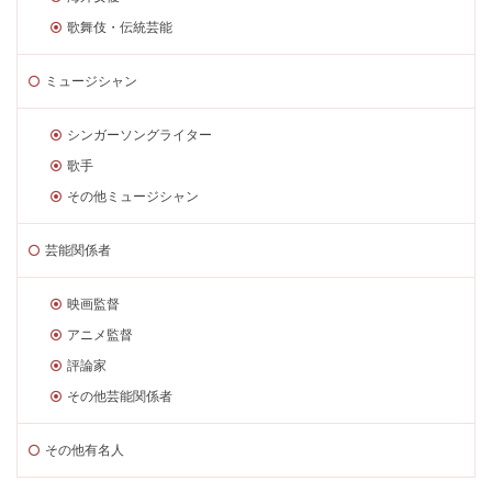
歌舞伎・伝統芸能
ミュージシャン
シンガーソングライター
歌手
その他ミュージシャン
芸能関係者
映画監督
アニメ監督
評論家
その他芸能関係者
その他有名人