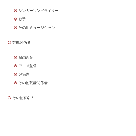
シンガーソングライター
歌手
その他ミュージシャン
芸能関係者
映画監督
アニメ監督
評論家
その他芸能関係者
その他有名人