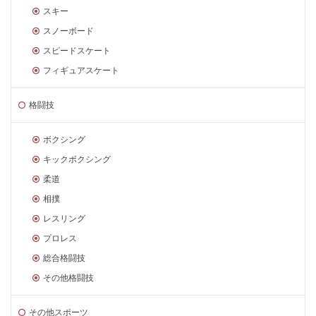
スキー
スノーボード
スピードスケート
フィギュアスケート
格闘技
ボクシング
キックボクシング
柔道
相撲
レスリング
プロレス
総合格闘技
その他格闘技
その他スポーツ