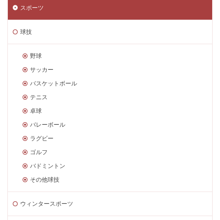
スポーツ
球技
野球
サッカー
バスケットボール
テニス
卓球
バレーボール
ラグビー
ゴルフ
バドミントン
その他球技
ウィンタースポーツ