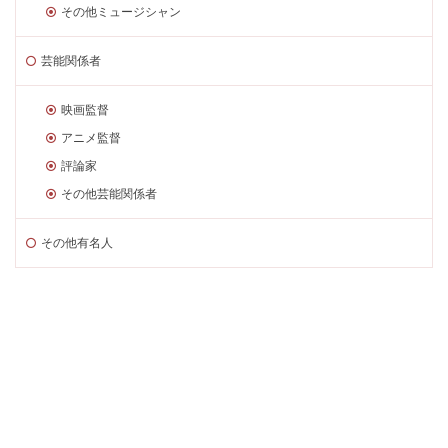
その他ミュージシャン
芸能関係者
映画監督
アニメ監督
評論家
その他芸能関係者
その他有名人