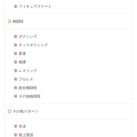
フィギュアスケート
格闘技
ボクシング
キックボクシング
柔道
相撲
レスリング
プロレス
総合格闘技
その他格闘技
その他スポーツ
水泳
陸上競技