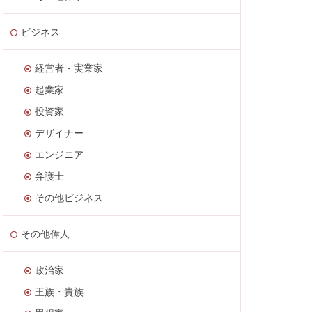
ビジネス
経営者・実業家
起業家
投資家
デザイナー
エンジニア
弁護士
その他ビジネス
その他偉人
政治家
王族・貴族