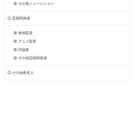
その他ミュージシャン
芸能関係者
映画監督
アニメ監督
評論家
その他芸能関係者
その他有名人