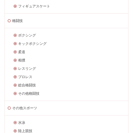
フィギュアスケート
格闘技
ボクシング
キックボクシング
柔道
相撲
レスリング
プロレス
総合格闘技
その他格闘技
その他スポーツ
水泳
陸上競技