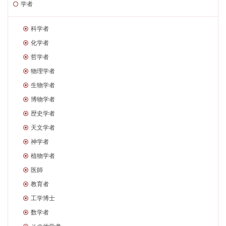
学者
科学者
化学者
哲学者
物理学者
生物学者
博物学者
歴史学者
天文学者
神学者
植物学者
医師
教育者
工学博士
数学者