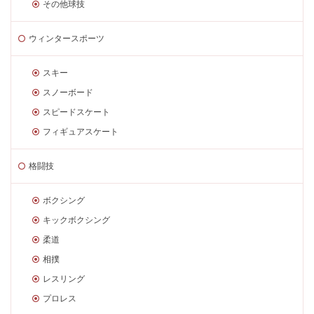
その他球技
ウィンタースポーツ
スキー
スノーボード
スピードスケート
フィギュアスケート
格闘技
ボクシング
キックボクシング
柔道
相撲
レスリング
プロレス