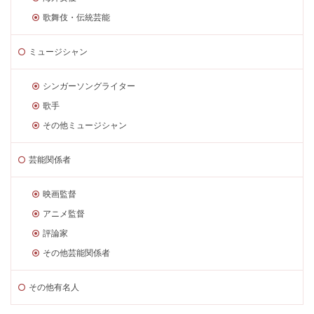
歌舞伎・伝統芸能
ミュージシャン
シンガーソングライター
歌手
その他ミュージシャン
芸能関係者
映画監督
アニメ監督
評論家
その他芸能関係者
その他有名人