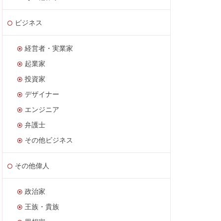
ビジネス
経営者・実業家
起業家
投資家
デザイナー
エンジニア
弁護士
その他ビジネス
その他偉人
政治家
王族・貴族