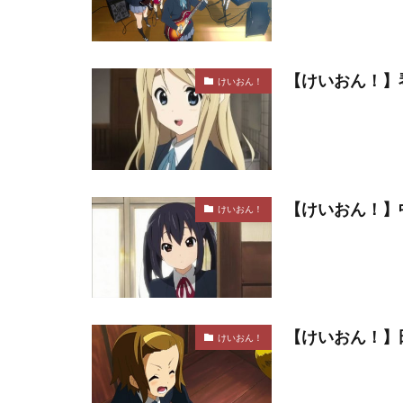
【けいおん！】
けいおん！
【けいおん！】
けいおん！
【けいおん！】
けいおん！