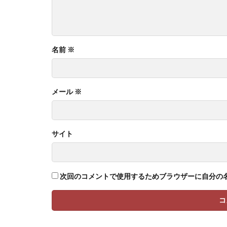
名前
※
メール
※
サイト
次回のコメントで使用するためブラウザーに自分の