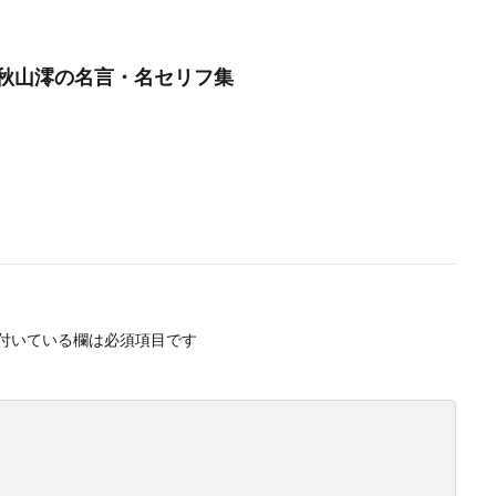
秋山澪の名言・名セリフ集
付いている欄は必須項目です