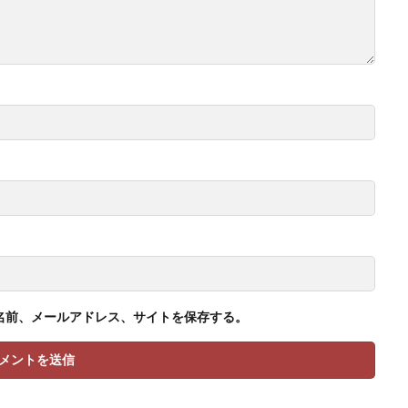
名前、メールアドレス、サイトを保存する。