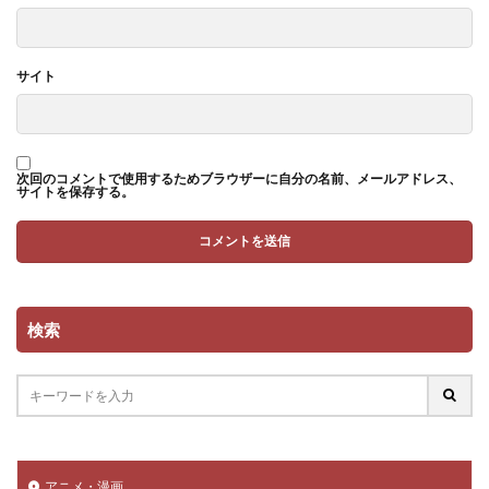
サイト
次回のコメントで使用するためブラウザーに自分の名前、メールアドレス、
サイトを保存する。
検索
アニメ・漫画