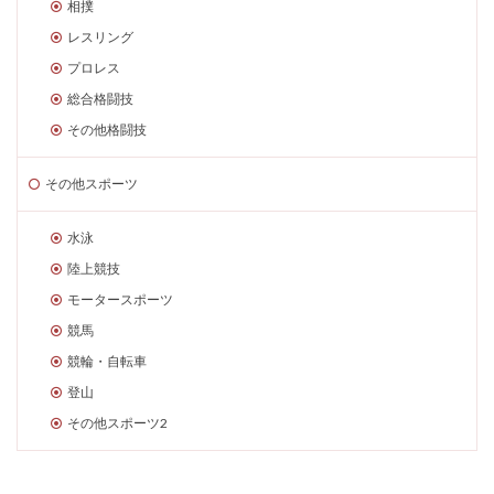
相撲
レスリング
プロレス
総合格闘技
その他格闘技
その他スポーツ
水泳
陸上競技
モータースポーツ
競馬
競輪・自転車
登山
その他スポーツ2