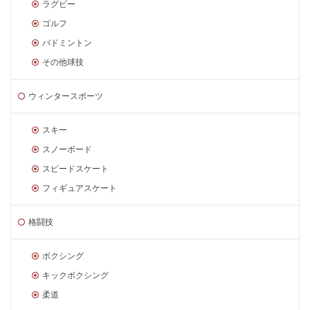
ラグビー
ゴルフ
バドミントン
その他球技
ウィンタースポーツ
スキー
スノーボード
スピードスケート
フィギュアスケート
格闘技
ボクシング
キックボクシング
柔道