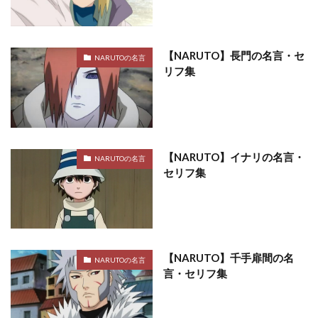
【NARUTO】長門の名言・セ
NARUTOの名言
リフ集
【NARUTO】イナリの名言・
NARUTOの名言
セリフ集
【NARUTO】千手扉間の名
NARUTOの名言
言・セリフ集