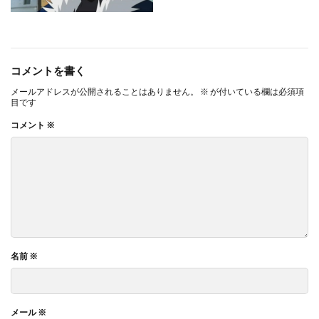
コメントを書く
メールアドレスが公開されることはありません。
※
が付いている欄は必須項
目です
コメント
※
名前
※
メール
※