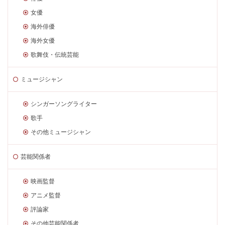
女優
海外俳優
海外女優
歌舞伎・伝統芸能
ミュージシャン
シンガーソングライター
歌手
その他ミュージシャン
芸能関係者
映画監督
アニメ監督
評論家
その他芸能関係者