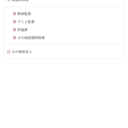
映画監督
アニメ監督
評論家
その他芸能関係者
その他有名人