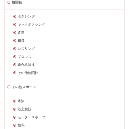
格闘技
ボクシング
キックボクシング
柔道
相撲
レスリング
プロレス
総合格闘技
その他格闘技
その他スポーツ
水泳
陸上競技
モータースポーツ
競馬