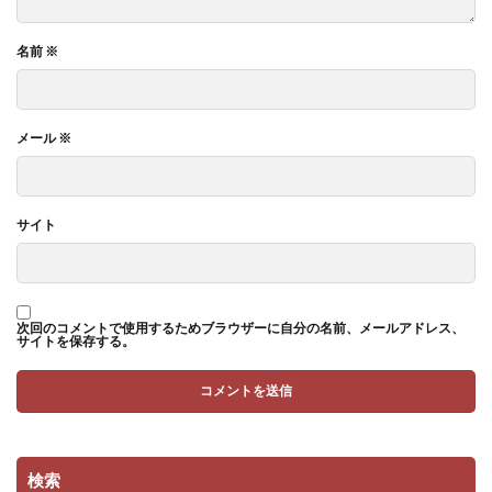
名前
※
メール
※
サイト
次回のコメントで使用するためブラウザーに自分の名前、メールアドレス、
サイトを保存する。
検索