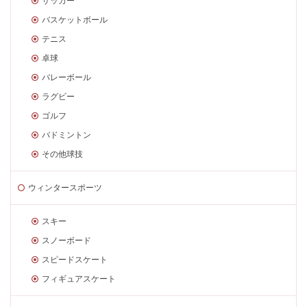
サッカー
バスケットボール
テニス
卓球
バレーボール
ラグビー
ゴルフ
バドミントン
その他球技
ウィンタースポーツ
スキー
スノーボード
スピードスケート
フィギュアスケート