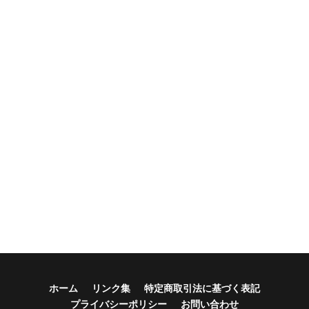
ホーム
リンク集
特定商取引法に基づく表記
プライバシーポリシー
お問い合わせ