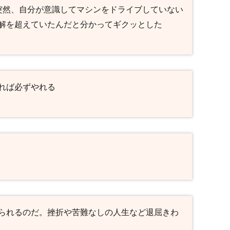
突然、自分が意識してマシンをドライブしていない
解を超えていたんだと分かってギクッとした
れば必ずやれる
られるのだ。挫折や苦難なしの人生など退屈きわ