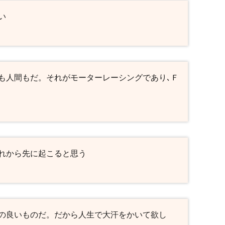
い
も人間もだ。それがモーターレーシングであり､Ｆ
れから先に起こると思う
の良いものだ。だから人生で大汗をかいて欲し