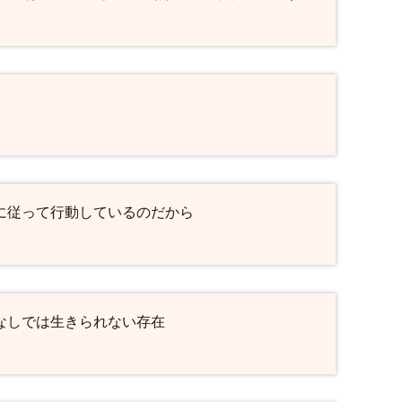
に従って行動しているのだから
なしでは生きられない存在