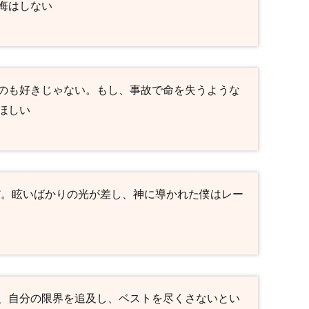
悔はしない
のも好きじゃない。もし、事故で命を失うような
ほしい
だ。眩いばかりの光が差し、神に導かれた僕はレー
、自分の限界を追及し、ベストを尽くさないとい