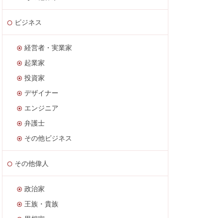
ビジネス
経営者・実業家
起業家
投資家
デザイナー
エンジニア
弁護士
その他ビジネス
その他偉人
政治家
王族・貴族