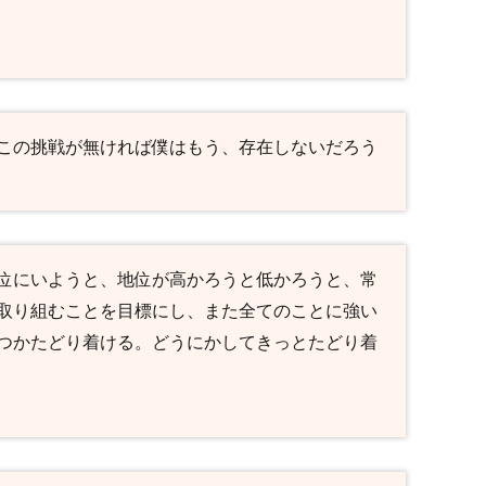
この挑戦が無ければ僕はもう、存在しないだろう
位にいようと、地位が高かろうと低かろうと、常
取り組むことを目標にし、また全てのことに強い
つかたどり着ける。どうにかしてきっとたどり着