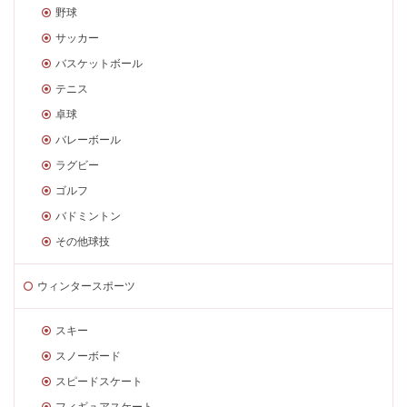
野球
サッカー
バスケットボール
テニス
卓球
バレーボール
ラグビー
ゴルフ
バドミントン
その他球技
ウィンタースポーツ
スキー
スノーボード
スピードスケート
フィギュアスケート