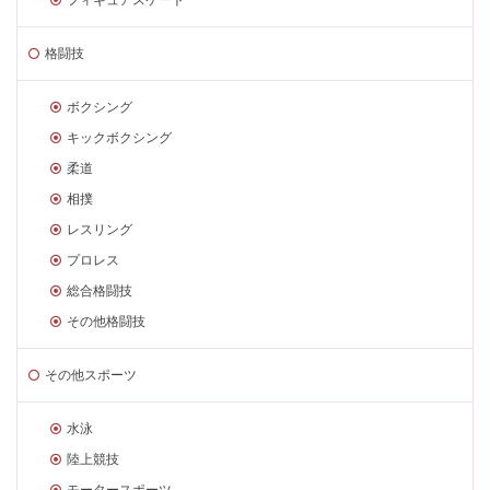
格闘技
ボクシング
キックボクシング
柔道
相撲
レスリング
プロレス
総合格闘技
その他格闘技
その他スポーツ
水泳
陸上競技
モータースポーツ