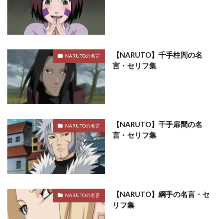
【NARUTO】千手柱間の名
NARUTOの名言
言・セリフ集
【NARUTO】千手扉間の名
NARUTOの名言
言・セリフ集
【NARUTO】綱手の名言・セ
NARUTOの名言
リフ集