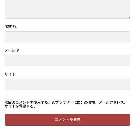
名前
※
メール
※
サイト
次回のコメントで使用するためブラウザーに自分の名前、メールアドレス、
サイトを保存する。