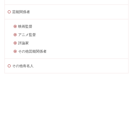
芸能関係者
映画監督
アニメ監督
評論家
その他芸能関係者
その他有名人