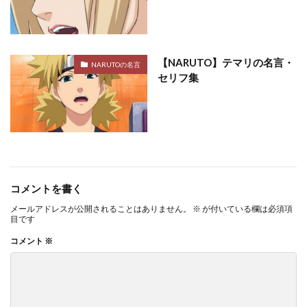
【NARUTO】テマリの名言・
NARUTOの名言
セリフ集
コメントを書く
メールアドレスが公開されることはありません。
※
が付いている欄は必須項
目です
コメント
※