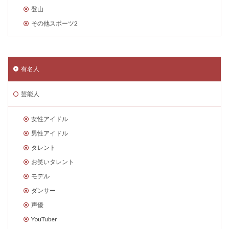
登山
その他スポーツ2
有名人
芸能人
女性アイドル
男性アイドル
タレント
お笑いタレント
モデル
ダンサー
声優
YouTuber