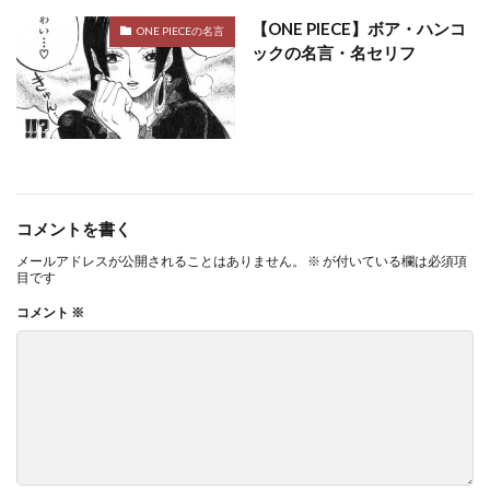
【ONE PIECE】ボア・ハンコ
ONE PIECEの名言
ックの名言・名セリフ
コメントを書く
メールアドレスが公開されることはありません。
※
が付いている欄は必須項
目です
コメント
※