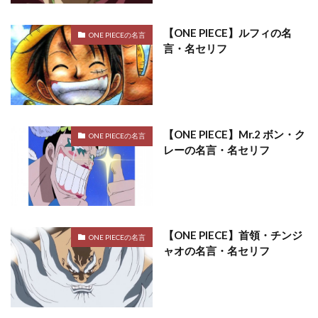
【ONE PIECE】ルフィの名
ONE PIECEの名言
言・名セリフ
【ONE PIECE】Mr.2 ボン・ク
ONE PIECEの名言
レーの名言・名セリフ
【ONE PIECE】首領・チンジ
ONE PIECEの名言
ャオの名言・名セリフ