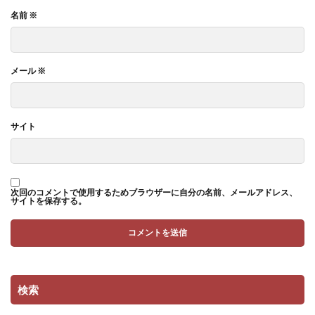
名前
※
メール
※
サイト
次回のコメントで使用するためブラウザーに自分の名前、メールアドレス、
サイトを保存する。
検索