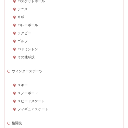
バスケットボール
テニス
卓球
バレーボール
ラグビー
ゴルフ
バドミントン
その他球技
ウィンタースポーツ
スキー
スノーボード
スピードスケート
フィギュアスケート
格闘技