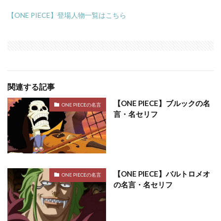
【ONE PIECE】登場人物一覧はこちら
関連する記事
【ONE PIECE】ブルックの名
ONE PIECEの名言
言・名セリフ
【ONE PIECE】バルトロメオ
ONE PIECEの名言
の名言・名セリフ