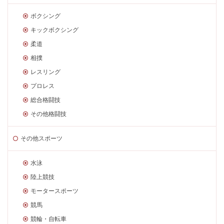
ボクシング
キックボクシング
柔道
相撲
レスリング
プロレス
総合格闘技
その他格闘技
その他スポーツ
水泳
陸上競技
モータースポーツ
競馬
競輪・自転車