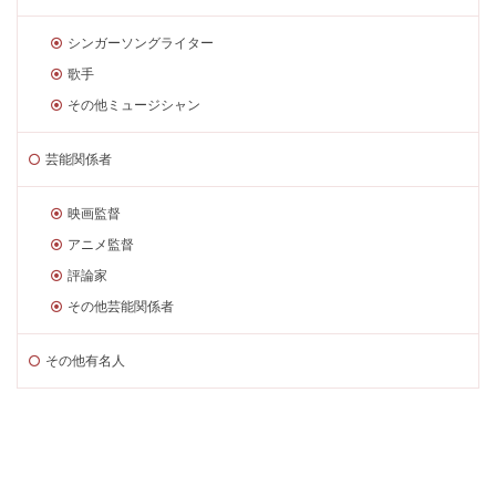
シンガーソングライター
歌手
その他ミュージシャン
芸能関係者
映画監督
アニメ監督
評論家
その他芸能関係者
その他有名人