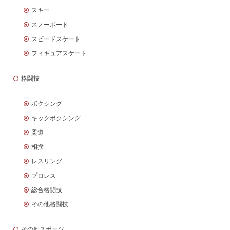
スキー
スノーボード
スピードスケート
フィギュアスケート
格闘技
ボクシング
キックボクシング
柔道
相撲
レスリング
プロレス
総合格闘技
その他格闘技
その他スポーツ