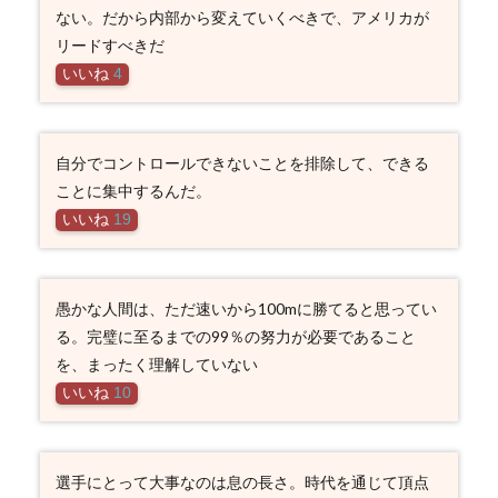
ない。だから内部から変えていくべきで、アメリカが
リードすべきだ
いいね
4
自分でコントロールできないことを排除して、できる
ことに集中するんだ。
いいね
19
愚かな人間は、ただ速いから100mに勝てると思ってい
る。完璧に至るまでの99％の努力が必要であること
を、まったく理解していない
いいね
10
選手にとって大事なのは息の長さ。時代を通じて頂点