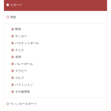
スポーツ
球技
野球
サッカー
バスケットボール
テニス
卓球
バレーボール
ラグビー
ゴルフ
バドミントン
その他球技
ウィンタースポーツ