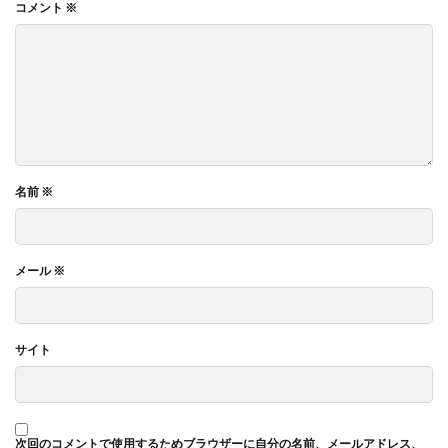
コメント
※
名前
※
メール
※
サイト
次回のコメントで使用するためブラウザーに自分の名前、メールアドレス、