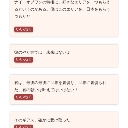
ナイトオブワンの特権に、好きなエリアを一つもらえ
るというのがある。僕はこのエリアを、日本をもらう
つもりだ
いいね
0
彼のやり方では、未来はないよ
いいね
0
君は、最後の最後に世界を裏切り、世界に裏切られ
た。君の願いは叶えてはいけない！
いいね
0
そのギアス、確かに受け取った
いいね
1