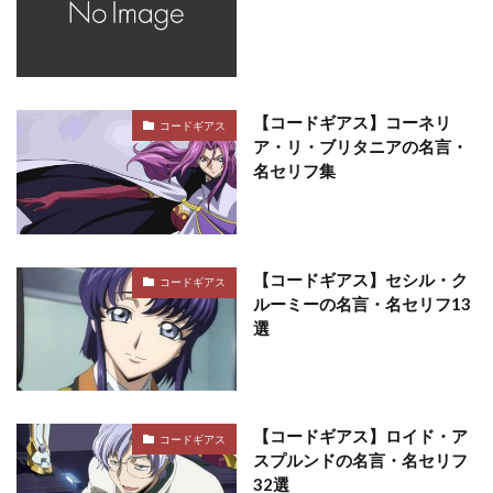
【コードギアス】コーネリ
コードギアス
ア・リ・ブリタニアの名言・
名セリフ集
【コードギアス】セシル・ク
コードギアス
ルーミーの名言・名セリフ13
選
【コードギアス】ロイド・ア
コードギアス
スプルンドの名言・名セリフ
32選