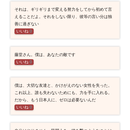
それは、ギリギリまで変える努力をしてから初めて言
えることだよ。それをしない限り、彼等の言い分は独
善に過ぎない
いいね
0
藤堂さん。僕は、あなたの敵です
いいね
0
僕は、大切な友達と、かけがえのない女性を失った。
これ以上、誰も失わないためにも、力を手に入れる。
だから、もう日本人に、ゼロは必要ないんだ
いいね
0