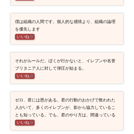
僕は組織の人間です。個人的な感情より、組織の論理
を優先します
いいね
0
それがルールだ。ぼくが行かないと、イレブンや名誉
ブリタニア人に対して弾圧が始まる。
いいね
0
ゼロ、君には恩がある。君の行動のおかげで救われた
人がいて、多くのイレブンが、影から協力しているこ
とも知っている。でも、君のやり方は、間違っている
いいね
0