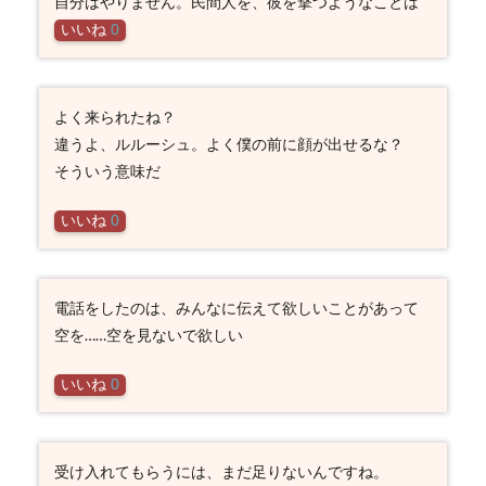
自分はやりません。民間人を、彼を撃つようなことは
いいね
0
よく来られたね？
違うよ、ルルーシュ。よく僕の前に顔が出せるな？
そういう意味だ
いいね
0
電話をしたのは、みんなに伝えて欲しいことがあって
空を……空を見ないで欲しい
いいね
0
受け入れてもらうには、まだ足りないんですね。