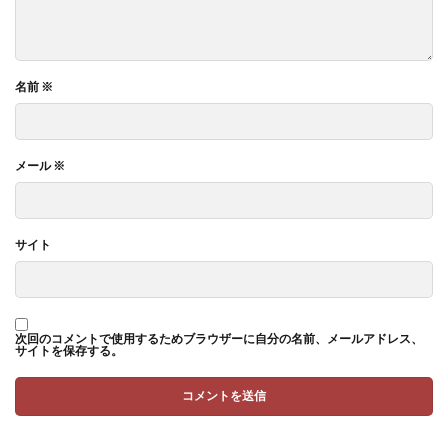
名前
※
メール
※
サイト
次回のコメントで使用するためブラウザーに自分の名前、メールアドレス、
サイトを保存する。