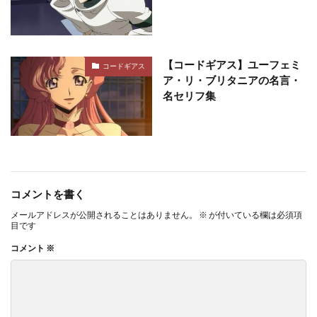
【コードギアス】ユーフェミ
コードギアス
ア・リ・ブリタニアの名言・
名セリフ集
コメントを書く
メールアドレスが公開されることはありません。
※
が付いている欄は必須項
目です
コメント
※