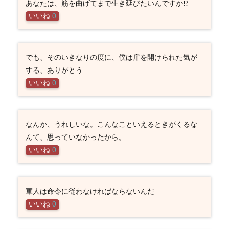
あなたは、筋を曲げてまで生き延びたいんですか!?
いいね
0
でも、そのいきなりの度に、僕は扉を開けられた気が
する、ありがとう
いいね
0
なんか、うれしいな。こんなこといえるときがくるな
んて、思っていなかったから。
いいね
0
軍人は命令に従わなければならないんだ
いいね
0