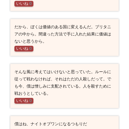
いいね
0
だから、ぼくは価値のある国に変えるんだ。ブリタニ
アの中から。間違った方法で手に入れた結果に価値は
ないと思うから。
いいね
0
そんな風に考えてはいけないと思っていた。ルールに
従って戦わなければ、それはただの人殺しだって。で
も今、僕は憎しみに支配されている。人を殺すために
戦おうとしている。
いいね
0
僕はね、ナイトオブワンになるつもりだ