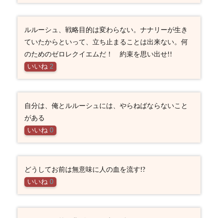
ルルーシュ、戦略目的は変わらない。ナナリーが生き
ていたからといって、立ち止まることは出来ない。何
のためのゼロレクイエムだ！ 約束を思い出せ!!
いいね
2
自分は、俺とルルーシュには、やらねばならないこと
がある
いいね
0
どうしてお前は無意味に人の血を流す!?
いいね
0